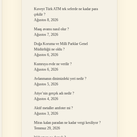
Kuveyt Türk ATM tek seferde ne kadar para
çekilir ?
Ağustos 8, 2026
Maaş avansı nasıl olur ?
Ağustos 7, 2026
Doğa Koruma ve Milli Parklar Genel
Müdürlüğü ne oldu ?
Ağustos 6, 2026
Kumruya evde ne verilir ?
Ağustos 6, 2026
Avlanmanın dinimizdeki yeri nedir ?
Ağustos 5, 2026
Atiye’nin gerçek adı nedir ?
Ağustos 4, 2026
Aktif metaller amfoter mi ?
Ağustos 3, 2026
Miras kalan paradan ne kadar vergi kesiliyor ?
Temmuz 29, 2026