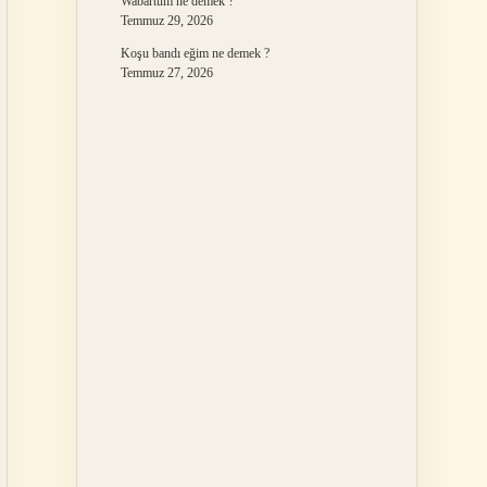
Wabartum ne demek ?
Temmuz 29, 2026
Koşu bandı eğim ne demek ?
Temmuz 27, 2026