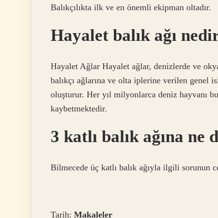
Balıkçılıkta ilk ve en önemli ekipman oltadır.
Hayalet balık ağı nedi
Hayalet Ağlar Hayalet ağlar, denizlerde ve oky
balıkçı ağlarına ve olta iplerine verilen genel i
oluşturur. Her yıl milyonlarca deniz hayvanı b
kaybetmektedir.
3 katlı balık ağına ne 
Bilmecede üç katlı balık ağıyla ilgili sorunun 
Tarih:
Makaleler