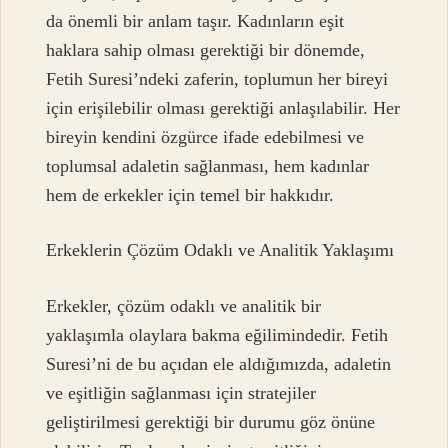
da önemli bir anlam taşır. Kadınların eşit
haklara sahip olması gerektiği bir dönemde,
Fetih Suresi’ndeki zaferin, toplumun her bireyi
için erişilebilir olması gerektiği anlaşılabilir. Her
bireyin kendini özgürce ifade edebilmesi ve
toplumsal adaletin sağlanması, hem kadınlar
hem de erkekler için temel bir hakkıdır.
Erkeklerin Çözüm Odaklı ve Analitik Yaklaşımı
Erkekler, çözüm odaklı ve analitik bir
yaklaşımla olaylara bakma eğilimindedir. Fetih
Suresi’ni de bu açıdan ele aldığımızda, adaletin
ve eşitliğin sağlanması için stratejiler
geliştirilmesi gerektiği bir durumu göz önüne