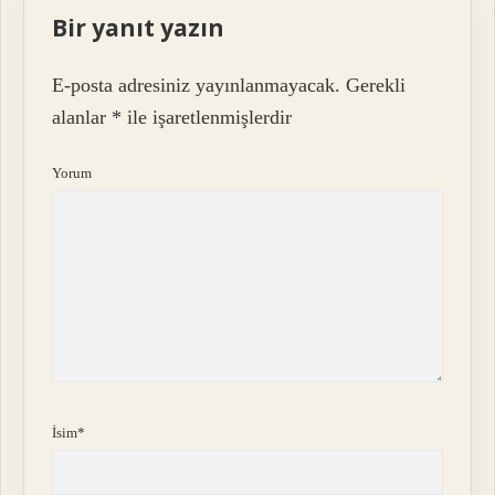
Bir yanıt yazın
E-posta adresiniz yayınlanmayacak.
Gerekli
alanlar
*
ile işaretlenmişlerdir
Yorum
İsim*