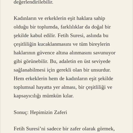
değerlendirilebilir.
Kadınların ve erkeklerin eşit haklara sahip
olduğu bir toplumda, farklılıklar da doğal bir
şekilde kabul edilir. Fetih Suresi, aslında bu
çeşitliliğin kucaklanmasını ve tüm bireylerin
haklarının güvence altına alınmasını savunuyor
gibi görünebilir. Bu, adaletin en üst seviyede
sağlanabilmesi için gerekli olan bir unsurdur.
Hem erkeklerin hem de kadınların eşit şekilde
toplumsal hayatta yer alması, bir çeşitliliği ve
kapsayıcılığı mümkün kılar.
Sonuç: Hepimizin Zaferi
Fetih Suresi’ni sadece bir zafer olarak görmek,