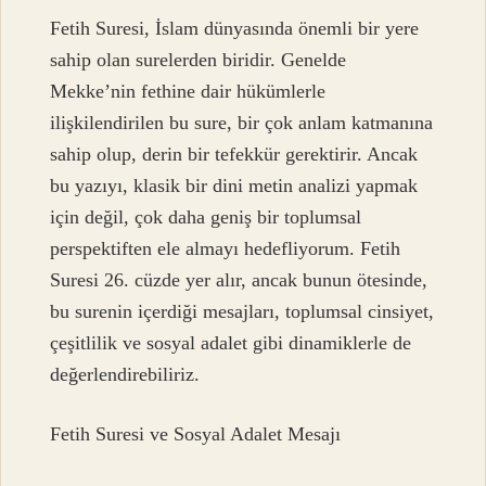
Fetih Suresi, İslam dünyasında önemli bir yere
sahip olan surelerden biridir. Genelde
Mekke’nin fethine dair hükümlerle
ilişkilendirilen bu sure, bir çok anlam katmanına
sahip olup, derin bir tefekkür gerektirir. Ancak
bu yazıyı, klasik bir dini metin analizi yapmak
için değil, çok daha geniş bir toplumsal
perspektiften ele almayı hedefliyorum. Fetih
Suresi 26. cüzde yer alır, ancak bunun ötesinde,
bu surenin içerdiği mesajları, toplumsal cinsiyet,
çeşitlilik ve sosyal adalet gibi dinamiklerle de
değerlendirebiliriz.
Fetih Suresi ve Sosyal Adalet Mesajı