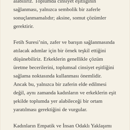
alabiliriz. Toplumda cinsiyet eşitliğinin
sağlanması, yalnızca sembolik bir zaferle
sonuçlanmamalıdır; aksine, somut çözümler
gerektirir.
Fetih Suresi’nin, zafer ve barışın sağlanmasında
atılacak adımlar için bir örnek teşkil ettiğini
düşünebiliriz. Erkeklerin genellikle çözüm
üretme becerilerini, toplumsal cinsiyet eşitliğini
sağlama noktasında kullanması önemlidir.
Ancak bu, yalnızca bir zaferin elde edilmesi
değil, aynı zamanda kadınların ve erkeklerin eşit
şekilde toplumda yer alabileceği bir ortam
yaratılması gerektiğini de vurgular.
Kadınların Empatik ve İnsan Odaklı Yaklaşımı