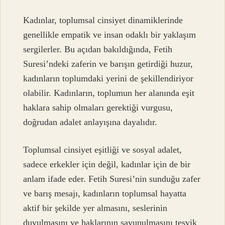
Kadınlar, toplumsal cinsiyet dinamiklerinde
genellikle empatik ve insan odaklı bir yaklaşım
sergilerler. Bu açıdan bakıldığında, Fetih
Suresi’ndeki zaferin ve barışın getirdiği huzur,
kadınların toplumdaki yerini de şekillendiriyor
olabilir. Kadınların, toplumun her alanında eşit
haklara sahip olmaları gerektiği vurgusu,
doğrudan adalet anlayışına dayalıdır.
Toplumsal cinsiyet eşitliği ve sosyal adalet,
sadece erkekler için değil, kadınlar için de bir
anlam ifade eder. Fetih Suresi’nin sunduğu zafer
ve barış mesajı, kadınların toplumsal hayatta
aktif bir şekilde yer almasını, seslerinin
duyulmasını ve haklarının savunulmasını teşvik