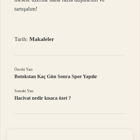
tartışalım!
Tarih:
Makaleler
Önceki Yazı
Botokstan Kaç Gün Sonra Spor Yapılır
Sonraki Yazı
Hacivat nedir kısaca özet ?