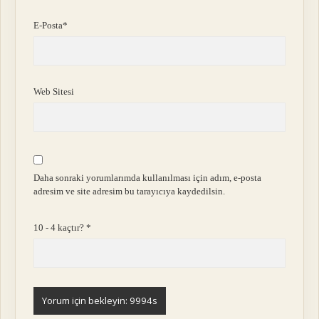
E-Posta*
Web Sitesi
Daha sonraki yorumlarımda kullanılması için adım, e-posta
adresim ve site adresim bu tarayıcıya kaydedilsin.
10 - 4 kaçtır?
*