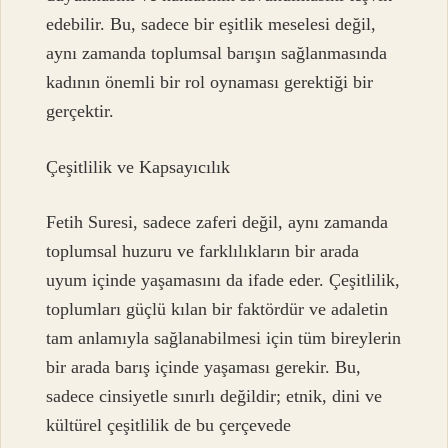
edebilir. Bu, sadece bir eşitlik meselesi değil,
aynı zamanda toplumsal barışın sağlanmasında
kadının önemli bir rol oynaması gerektiği bir
gerçektir.
Çeşitlilik ve Kapsayıcılık
Fetih Suresi, sadece zaferi değil, aynı zamanda
toplumsal huzuru ve farklılıkların bir arada
uyum içinde yaşamasını da ifade eder. Çeşitlilik,
toplumları güçlü kılan bir faktördür ve adaletin
tam anlamıyla sağlanabilmesi için tüm bireylerin
bir arada barış içinde yaşaması gerekir. Bu,
sadece cinsiyetle sınırlı değildir; etnik, dini ve
kültürel çeşitlilik de bu çerçevede