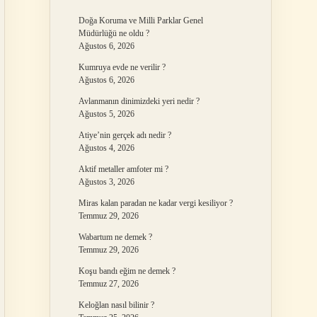
Doğa Koruma ve Milli Parklar Genel
Müdürlüğü ne oldu ?
Ağustos 6, 2026
Kumruya evde ne verilir ?
Ağustos 6, 2026
Avlanmanın dinimizdeki yeri nedir ?
Ağustos 5, 2026
Atiye’nin gerçek adı nedir ?
Ağustos 4, 2026
Aktif metaller amfoter mi ?
Ağustos 3, 2026
Miras kalan paradan ne kadar vergi kesiliyor ?
Temmuz 29, 2026
Wabartum ne demek ?
Temmuz 29, 2026
Koşu bandı eğim ne demek ?
Temmuz 27, 2026
Keloğlan nasıl bilinir ?