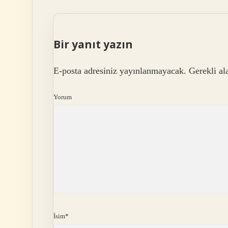
Bir yanıt yazın
E-posta adresiniz yayınlanmayacak.
Gerekli al
Yorum
İsim*