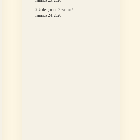
Temmuz 25, 2026
6 Underground 2 var mı ?
Temmuz 24, 2026