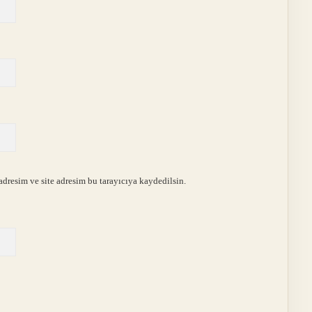
dresim ve site adresim bu tarayıcıya kaydedilsin.