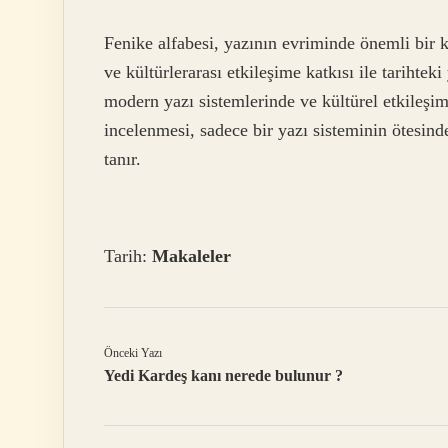
Fenike alfabesi, yazının evriminde önemli bir k
ve kültürlerarası etkileşime katkısı ile tarihtek
modern yazı sistemlerinde ve kültürel etkileşim
incelenmesi, sadece bir yazı sisteminin ötesind
tanır.
Tarih:
Makaleler
Önceki Yazı
Yedi Kardeş kanı nerede bulunur ?