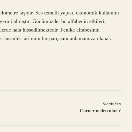
ilometre taşıdır. Ses temelli yapısı, ekonomik kullanımı
i yerini almıştır. Günümüzde, bu alfabenin etkileri,
lerde hala hissedilmektedir. Fenike alfabesinin
e, insanlık tarihinin bir parçasını anlamamıza olanak
Sonraki Yazı
Corner neden olur ?