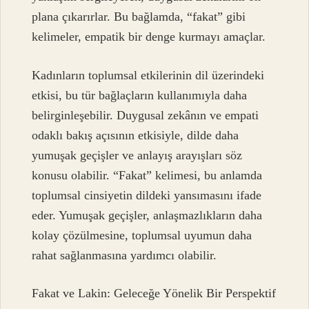
plana çıkarırlar. Bu bağlamda, “fakat” gibi
kelimeler, empatik bir denge kurmayı amaçlar.
Kadınların toplumsal etkilerinin dil üzerindeki
etkisi, bu tür bağlaçların kullanımıyla daha
belirginleşebilir. Duygusal zekânın ve empati
odaklı bakış açısının etkisiyle, dilde daha
yumuşak geçişler ve anlayış arayışları söz
konusu olabilir. “Fakat” kelimesi, bu anlamda
toplumsal cinsiyetin dildeki yansımasını ifade
eder. Yumuşak geçişler, anlaşmazlıkların daha
kolay çözülmesine, toplumsal uyumun daha
rahat sağlanmasına yardımcı olabilir.
Fakat ve Lakin: Geleceğe Yönelik Bir Perspektif