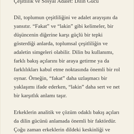
Çeşitlilik ve Sosyal Adalet: Dilin Gücü
Dil, toplumun çeşitliliğini ve adalet arayışını da
yansıtır. “Fakat” ve “lakin” gibi kelimeler, bir
düşüncenin diğerine karşı güçlü bir tepki
gösterdiği anlarda, toplumsal çeşitliliğin ve
adaletin simgeleri olabilir. Dilin bu kullanımı,
farklı bakış açılarını bir araya getirme ya da
farklılıkları kabul etme noktasında önemli bir rol
oynar. Örneğin, “fakat” daha uzlaşmacı bir
yaklaşımı ifade ederken, “lakin” daha sert ve net
bir karşıtlık anlamı taşır.
Erkeklerin analitik ve çözüm odaklı bakış açıları
da dilin gücünü anlamada önemli bir faktördür.
Çoğu zaman erkeklerin dildeki keskinliği ve