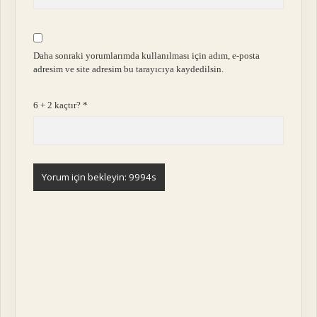
Daha sonraki yorumlarımda kullanılması için adım, e-posta
adresim ve site adresim bu tarayıcıya kaydedilsin.
6 + 2 kaçtır?
*