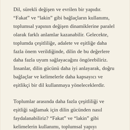
Dil, sürekli değişen ve evrilen bir yapıdır.
“Fakat” ve “lakin” gibi bağlaçların kullanımı,
toplumsal yapının değişen dinamiklerine paralel
olarak farklı anlamlar kazanabilir. Gelecekte,
toplumda çeşitliliğe, adalete ve eşitliğe daha
fazla önem verildiğinde, dilin de bu değerlere
daha fazla uyum sağlayacağını öngörebiliriz.
İnsanlar, dilin gücünü daha iyi anlayarak, doğru
bağlaçlar ve kelimelerle daha kapsayıcı ve
eşitlikçi bir dil kullanmaya yöneleceklerdir.
Toplumlar arasında daha fazla çeşitliliği ve
eşitliği sağlamak için dilin gücünden nasıl
faydalanabiliriz? “Fakat” ve “lakin” gibi
kelimelerin kullanımı, toplumsal yapıyı