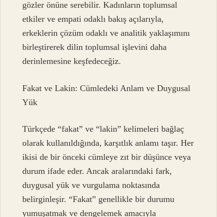
gözler önüne serebilir. Kadınların toplumsal
etkiler ve empati odaklı bakış açılarıyla,
erkeklerin çözüm odaklı ve analitik yaklaşımını
birleştirerek dilin toplumsal işlevini daha
derinlemesine keşfedeceğiz.
Fakat ve Lakin: Cümledeki Anlam ve Duygusal
Yük
Türkçede “fakat” ve “lakin” kelimeleri bağlaç
olarak kullanıldığında, karşıtlık anlamı taşır. Her
ikisi de bir önceki cümleye zıt bir düşünce veya
durum ifade eder. Ancak aralarındaki fark,
duygusal yük ve vurgulama noktasında
belirginleşir. “Fakat” genellikle bir durumu
yumuşatmak ve dengelemek amacıyla