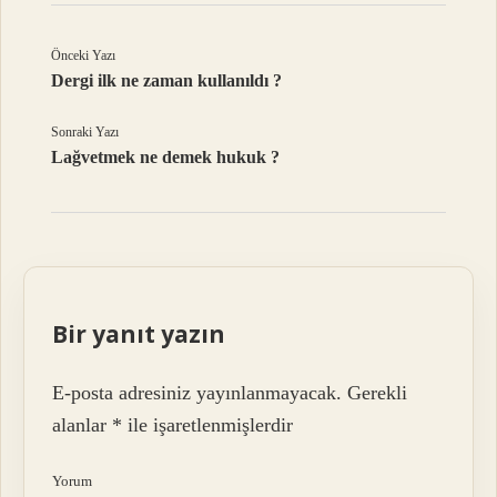
Önceki Yazı
Dergi ilk ne zaman kullanıldı ?
Sonraki Yazı
Lağvetmek ne demek hukuk ?
Bir yanıt yazın
E-posta adresiniz yayınlanmayacak.
Gerekli
alanlar
*
ile işaretlenmişlerdir
Yorum