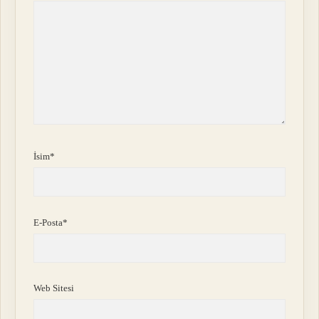
İsim*
E-Posta*
Web Sitesi