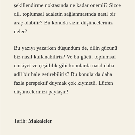
şekillendirme noktasında ne kadar önemli? Sizce
dil, toplumsal adaletin sağlanmasında nasıl bir
araç olabilir? Bu konuda sizin düşünceleriniz
neler?
Bu yazıyı yazarken düşündüm de, dilin gücünü
biz nasıl kullanabiliriz? Ve bu gücü, toplumsal
cinsiyet ve çeşitlilik gibi konularda nasıl daha
adil bir hale getirebiliriz? Bu konularda daha
fazla perspektif duymak çok kıymetli. Lütfen
düşüncelerinizi paylaşın!
Tarih:
Makaleler