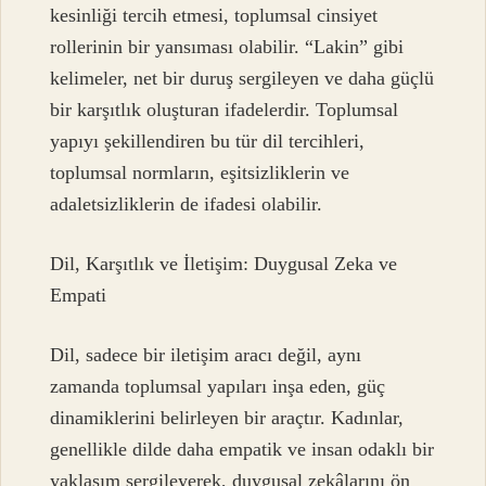
kesinliği tercih etmesi, toplumsal cinsiyet
rollerinin bir yansıması olabilir. “Lakin” gibi
kelimeler, net bir duruş sergileyen ve daha güçlü
bir karşıtlık oluşturan ifadelerdir. Toplumsal
yapıyı şekillendiren bu tür dil tercihleri,
toplumsal normların, eşitsizliklerin ve
adaletsizliklerin de ifadesi olabilir.
Dil, Karşıtlık ve İletişim: Duygusal Zeka ve
Empati
Dil, sadece bir iletişim aracı değil, aynı
zamanda toplumsal yapıları inşa eden, güç
dinamiklerini belirleyen bir araçtır. Kadınlar,
genellikle dilde daha empatik ve insan odaklı bir
yaklaşım sergileyerek, duygusal zekâlarını ön