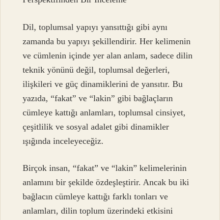
Dil, toplumsal yapıyı yansıttığı gibi aynı
zamanda bu yapıyı şekillendirir. Her kelimenin
ve cümlenin içinde yer alan anlam, sadece dilin
teknik yönünü değil, toplumsal değerleri,
ilişkileri ve güç dinamiklerini de yansıtır. Bu
yazıda, “fakat” ve “lakin” gibi bağlaçların
cümleye kattığı anlamları, toplumsal cinsiyet,
çeşitlilik ve sosyal adalet gibi dinamikler
ışığında inceleyeceğiz.
Birçok insan, “fakat” ve “lakin” kelimelerinin
anlamını bir şekilde özdeşleştirir. Ancak bu iki
bağlacın cümleye kattığı farklı tonları ve
anlamları, dilin toplum üzerindeki etkisini