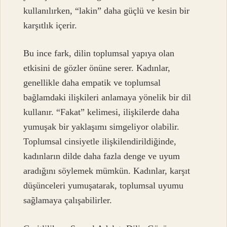
kullanılırken, “lakin” daha güçlü ve kesin bir
karşıtlık içerir.
Bu ince fark, dilin toplumsal yapıya olan
etkisini de gözler önüne serer. Kadınlar,
genellikle daha empatik ve toplumsal
bağlamdaki ilişkileri anlamaya yönelik bir dil
kullanır. “Fakat” kelimesi, ilişkilerde daha
yumuşak bir yaklaşımı simgeliyor olabilir.
Toplumsal cinsiyetle ilişkilendirildiğinde,
kadınların dilde daha fazla denge ve uyum
aradığını söylemek mümkün. Kadınlar, karşıt
düşünceleri yumuşatarak, toplumsal uyumu
sağlamaya çalışabilirler.