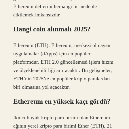
Ethereum defterini herhangi bir nedenle
etkilemek imkansızdır.
Hangi coin alınmalı 2025?
Ethereum (ETH): Ethereum, merkezi olmayan
uygulamalar (dApps) için en popüler
platformdur. ETH 2.0 güncellemesi işlem hızını
ve ölçeklenebilirliği artıracaktır. Bu gelişmeler,
ETH’nin 2025’te en popüler kripto paralardan
biri olmasına yol açacaktır.
Ethereum en yüksek kaçı gördü?
İkinci büyük kripto para birimi olan Ethereum
ağının yerel kripto para birimi Ether (ETH), 21