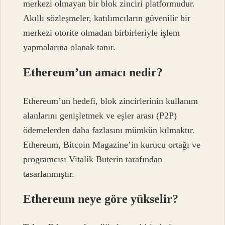
merkezi olmayan bir blok zinciri platformudur.
Akıllı sözleşmeler, katılımcıların güvenilir bir
merkezi otorite olmadan birbirleriyle işlem
yapmalarına olanak tanır.
Ethereum’un amacı nedir?
Ethereum’un hedefi, blok zincirlerinin kullanım
alanlarını genişletmek ve eşler arası (P2P)
ödemelerden daha fazlasını mümkün kılmaktır.
Ethereum, Bitcoin Magazine’in kurucu ortağı ve
programcısı Vitalik Buterin tarafından
tasarlanmıştır.
Ethereum neye göre yükselir?