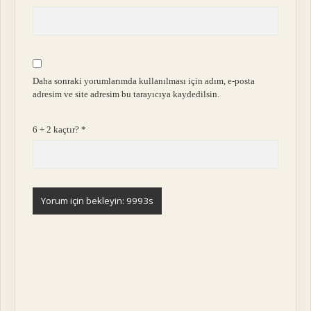
Daha sonraki yorumlarımda kullanılması için adım, e-posta
adresim ve site adresim bu tarayıcıya kaydedilsin.
6 + 2 kaçtır?
*