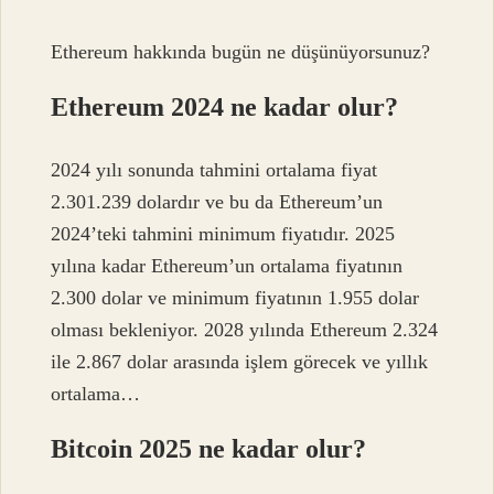
Ethereum hakkında bugün ne düşünüyorsunuz?
Ethereum 2024 ne kadar olur?
2024 yılı sonunda tahmini ortalama fiyat
2.301.239 dolardır ve bu da Ethereum’un
2024’teki tahmini minimum fiyatıdır. 2025
yılına kadar Ethereum’un ortalama fiyatının
2.300 dolar ve minimum fiyatının 1.955 dolar
olması bekleniyor. 2028 yılında Ethereum 2.324
ile 2.867 dolar arasında işlem görecek ve yıllık
ortalama…
Bitcoin 2025 ne kadar olur?