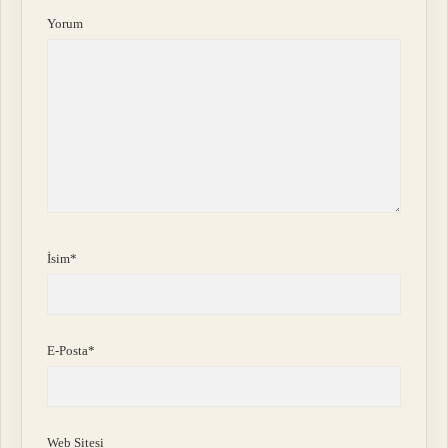
Yorum
İsim*
E-Posta*
Web Sitesi