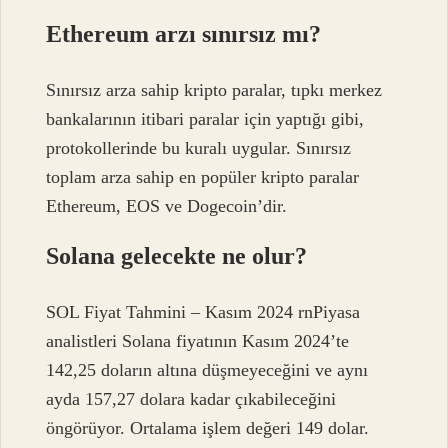
Ethereum arzı sınırsız mı?
Sınırsız arza sahip kripto paralar, tıpkı merkez
bankalarının itibari paralar için yaptığı gibi,
protokollerinde bu kuralı uygular. Sınırsız
toplam arza sahip en popüler kripto paralar
Ethereum, EOS ve Dogecoin’dir.
Solana gelecekte ne olur?
SOL Fiyat Tahmini – Kasım 2024 rnPiyasa
analistleri Solana fiyatının Kasım 2024’te
142,25 doların altına düşmeyeceğini ve aynı
ayda 157,27 dolara kadar çıkabileceğini
öngörüyor. Ortalama işlem değeri 149 dolar.