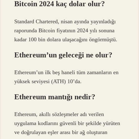
Bitcoin 2024 kaç dolar olur?
Standard Chartered, nisan ayında yayınladığı
raporunda Bitcoin fiyatının 2024 yılı sonuna
kadar 100 bin dolara ulaşacağını öngörmüştü.
Ethereum’un geleceği ne olur?
Ethereum’un ilk beş haneli tüm zamanların en
yüksek seviyesi (ATH) 10’da.
Ethereum mantığı nedir?
Ethereum, akıllı sözleşmeler adı verilen
uygulama kodlarını güvenli bir şekilde yürüten
ve doğrulayan eşler arası bir ağ oluşturan