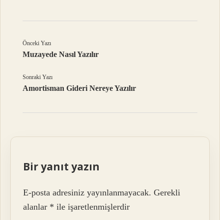
Önceki Yazı
Muzayede Nasıl Yazılır
Sonraki Yazı
Amortisman Gideri Nereye Yazılır
Bir yanıt yazın
E-posta adresiniz yayınlanmayacak.
Gerekli
alanlar
*
ile işaretlenmişlerdir