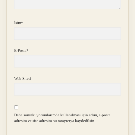
İsim*
E-Posta*
Web Sitesi
Daha sonraki yorumlarımda kullanılması için adım, e-posta
adresim ve site adresim bu tarayıcıya kaydedilsin.