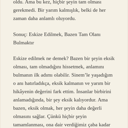
oldu. Ama bu kez, hiçbir şeyin tam olması
gerekmedi. Bir yarım kalmışlık, belki de her
zaman daha anlamlı oluyordu.
Sonuç: Eskize Edilmek, Bazen Tam Olanı
Bulmaktır
Eskize edilmek ne demek? Bazen bir şeyin eksik
olması, tam olmadığını hissetmek, anlamını
bulmanın ilk adımı olabilir. Sinem’le yaşadığım
o anı hatırladıkça, eksik kalmanın ve yarım bir
hikâyenin değerini fark ettim. İnsanlar birbirini
anlamadığında, bir şey eksik kalıyordur. Ama
bazen, eksik olmak, her şeyin daha değerli
olmasını sağlar. Çünkü hiçbir şeyin
tamamlanması, ona dair verdiğimiz çaba kadar