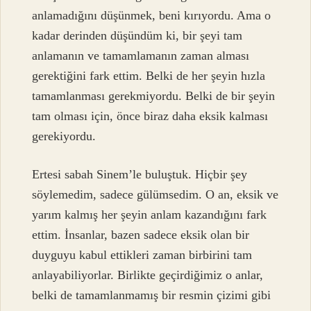
anlamadığını düşünmek, beni kırıyordu. Ama o
kadar derinden düşündüm ki, bir şeyi tam
anlamanın ve tamamlamanın zaman alması
gerektiğini fark ettim. Belki de her şeyin hızla
tamamlanması gerekmiyordu. Belki de bir şeyin
tam olması için, önce biraz daha eksik kalması
gerekiyordu.
Ertesi sabah Sinem’le buluştuk. Hiçbir şey
söylemedim, sadece gülümsedim. O an, eksik ve
yarım kalmış her şeyin anlam kazandığını fark
ettim. İnsanlar, bazen sadece eksik olan bir
duyguyu kabul ettikleri zaman birbirini tam
anlayabiliyorlar. Birlikte geçirdiğimiz o anlar,
belki de tamamlanmamış bir resmin çizimi gibi