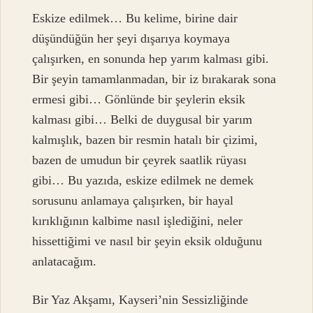
Eskize edilmek… Bu kelime, birine dair
düşündüğün her şeyi dışarıya koymaya
çalışırken, en sonunda hep yarım kalması gibi.
Bir şeyin tamamlanmadan, bir iz bırakarak sona
ermesi gibi… Gönlünde bir şeylerin eksik
kalması gibi… Belki de duygusal bir yarım
kalmışlık, bazen bir resmin hatalı bir çizimi,
bazen de umudun bir çeyrek saatlik rüyası
gibi… Bu yazıda, eskize edilmek ne demek
sorusunu anlamaya çalışırken, bir hayal
kırıklığının kalbime nasıl işlediğini, neler
hissettiğimi ve nasıl bir şeyin eksik olduğunu
anlatacağım.
Bir Yaz Akşamı, Kayseri’nin Sessizliğinde