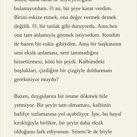
bulamıyordum. O an, bir şeye karar verdim.
Birini eskize etmek, ona değer vermek demek
değildi. O, bir taslak gibi duruyordu. Ama ben
onu tam anlamıyla görmek istiyordum. Kendim
de bazen bir eskiz gibiydim. Ama bir başkasının
seni eksik anlaması, seni tanımadığını
hissettirmesi, kötü bir şeydi. Kalbimdeki
boşlukları, çizdiğim bir çizgiyle doldurmam
gerekmiyor muydu?
Bazen, duygularını bir resme dökmek bile
yetmiyor. Bir şeyin tam olmaması, kalbinin
hafifçe sızlamasına yol açabiliyor. İşte, bu hayal
kırıklığıyla birlikte, bir şeyin daha eksik
olduğunu fark ediyorsun. Sinem’le de böyle