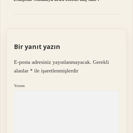
Bir yanıt yazın
E-posta adresiniz yayınlanmayacak.
Gerekli
alanlar
*
ile işaretlenmişlerdir
Yorum