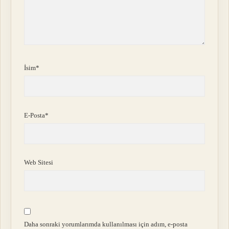
İsim*
E-Posta*
Web Sitesi
Daha sonraki yorumlarımda kullanılması için adım, e-posta