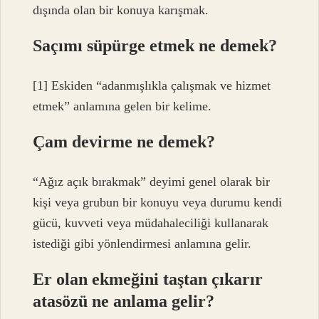
dışında olan bir konuya karışmak.
Saçımı süpürge etmek ne demek?
[1] Eskiden “adanmışlıkla çalışmak ve hizmet
etmek” anlamına gelen bir kelime.
Çam devirme ne demek?
“Ağız açık bırakmak” deyimi genel olarak bir
kişi veya grubun bir konuyu veya durumu kendi
gücü, kuvveti veya müdahaleciliği kullanarak
istediği gibi yönlendirmesi anlamına gelir.
Er olan ekmeğini taştan çıkarır
atasözü ne anlama gelir?