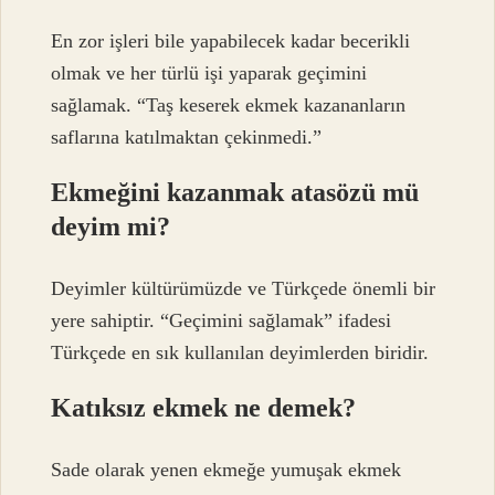
En zor işleri bile yapabilecek kadar becerikli
olmak ve her türlü işi yaparak geçimini
sağlamak. “Taş keserek ekmek kazananların
saflarına katılmaktan çekinmedi.”
Ekmeğini kazanmak atasözü mü
deyim mi?
Deyimler kültürümüzde ve Türkçede önemli bir
yere sahiptir. “Geçimini sağlamak” ifadesi
Türkçede en sık kullanılan deyimlerden biridir.
Katıksız ekmek ne demek?
Sade olarak yenen ekmeğe yumuşak ekmek