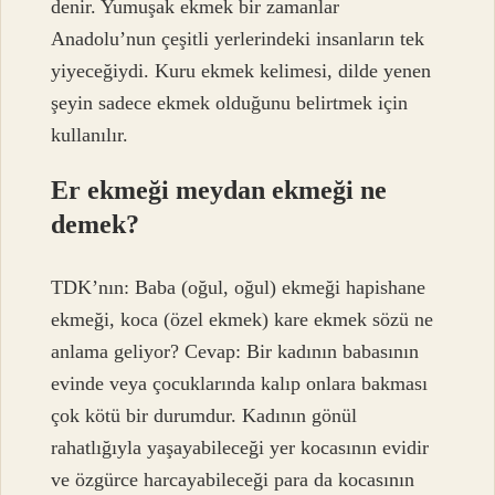
denir. Yumuşak ekmek bir zamanlar
Anadolu’nun çeşitli yerlerindeki insanların tek
yiyeceğiydi. Kuru ekmek kelimesi, dilde yenen
şeyin sadece ekmek olduğunu belirtmek için
kullanılır.
Er ekmeği meydan ekmeği ne
demek?
TDK’nın: Baba (oğul, oğul) ekmeği hapishane
ekmeği, koca (özel ekmek) kare ekmek sözü ne
anlama geliyor? Cevap: Bir kadının babasının
evinde veya çocuklarında kalıp onlara bakması
çok kötü bir durumdur. Kadının gönül
rahatlığıyla yaşayabileceği yer kocasının evidir
ve özgürce harcayabileceği para da kocasının