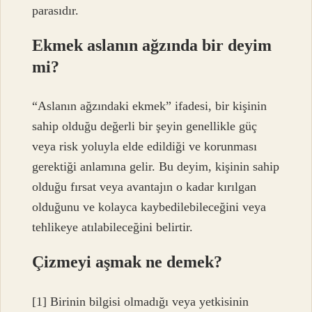
parasıdır.
Ekmek aslanın ağzında bir deyim
mi?
“Aslanın ağzındaki ekmek” ifadesi, bir kişinin
sahip olduğu değerli bir şeyin genellikle güç
veya risk yoluyla elde edildiği ve korunması
gerektiği anlamına gelir. Bu deyim, kişinin sahip
olduğu fırsat veya avantajın o kadar kırılgan
olduğunu ve kolayca kaybedilebileceğini veya
tehlikeye atılabileceğini belirtir.
Çizmeyi aşmak ne demek?
[1] Birinin bilgisi olmadığı veya yetkisinin