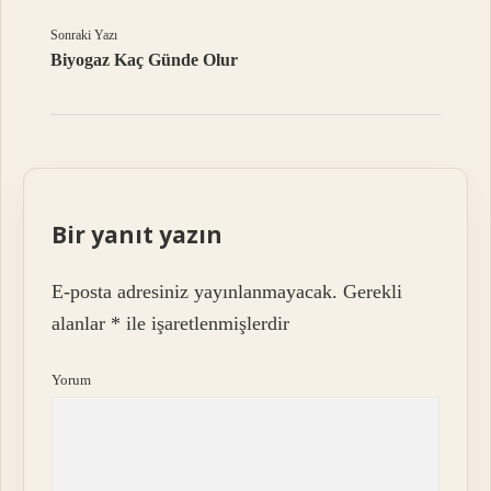
Sonraki Yazı
Biyogaz Kaç Günde Olur
Bir yanıt yazın
E-posta adresiniz yayınlanmayacak.
Gerekli
alanlar
*
ile işaretlenmişlerdir
Yorum