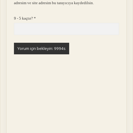
adresim ve site adresim bu tarayıcıya kaydedilsin.
9 - 5 kaçtır?
*