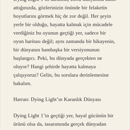
attığınızda, gözlerinizin önünde bir felaketin
boyutlarını görmek hiç de zor değil. Her şeyin
yerle bir olduğu, hayatta kalmak için mücadele
verdiğiniz bu oyunun geçtiği yer, sadece bir
oyun haritası değil; aynı zamanda bir hikayenin,
bir dünyanın bambaşka bir versiyonunun
başlangıcı. Peki, bu dünyada gerçekten ne
oluyor? Hangi şehirde hayatta kalmaya
çalışıyoruz? Gelin, bu sorulara derinlemesine
bakalım.
Harran: Dying Light’ın Karanlık Dünyası
Dying Light 1’in geçtiği yer, hayal gücünün bir
ürünü olsa da, tasarımında gerçek dünyadan