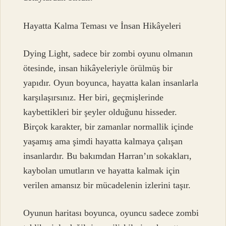
Hayatta Kalma Teması ve İnsan Hikâyeleri
Dying Light, sadece bir zombi oyunu olmanın
ötesinde, insan hikâyeleriyle örülmüş bir
yapıdır. Oyun boyunca, hayatta kalan insanlarla
karşılaşırsınız. Her biri, geçmişlerinde
kaybettikleri bir şeyler olduğunu hisseder.
Birçok karakter, bir zamanlar normallik içinde
yaşamış ama şimdi hayatta kalmaya çalışan
insanlardır. Bu bakımdan Harran’ın sokakları,
kaybolan umutların ve hayatta kalmak için
verilen amansız bir mücadelenin izlerini taşır.
Oyunun haritası boyunca, oyuncu sadece zombi