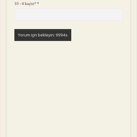
10 - 4 kaçtır?
*