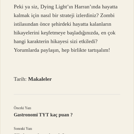
Peki ya siz, Dying Light’ın Harran’ında hayatta
kalmak için nasıl bir strateji izlerdiniz? Zombi
istilasından önce şehirdeki hayatta kalanların
hikayelerini keşfetmeye başladığınızda, en çok
hangi karakterin hikayesi sizi etkiledi?
Yorumlarda paylaşın, hep birlikte tartışalım!
Tarih:
Makaleler
Önceki Yazı
Gastronomi TYT kaç puan ?
Sonraki Yazı