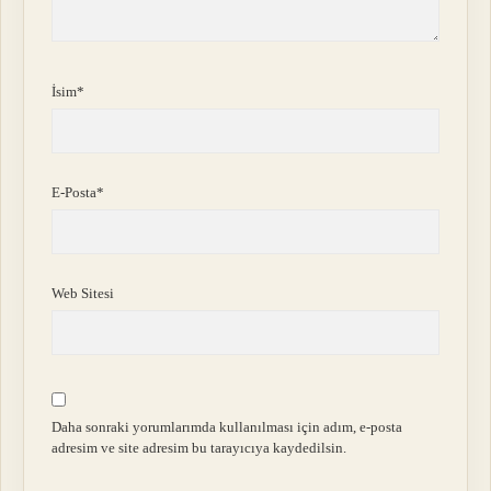
İsim*
E-Posta*
Web Sitesi
Daha sonraki yorumlarımda kullanılması için adım, e-posta
adresim ve site adresim bu tarayıcıya kaydedilsin.