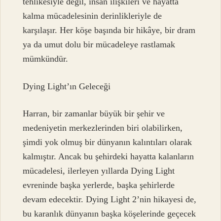
tehlikesiyle değil, insan ilişkileri ve hayatta
kalma mücadelesinin derinlikleriyle de
karşılaşır. Her köşe başında bir hikâye, bir dram
ya da umut dolu bir mücadeleye rastlamak
mümkündür.
Dying Light’ın Geleceği
Harran, bir zamanlar büyük bir şehir ve
medeniyetin merkezlerinden biri olabilirken,
şimdi yok olmuş bir dünyanın kalıntıları olarak
kalmıştır. Ancak bu şehirdeki hayatta kalanların
mücadelesi, ilerleyen yıllarda Dying Light
evreninde başka yerlerde, başka şehirlerde
devam edecektir. Dying Light 2’nin hikayesi de,
bu karanlık dünyanın başka köşelerinde geçecek