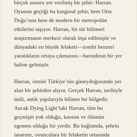
birçok unsura yer verilmiş bir şehir: Harran.
Oyunun geçtiği bu kurgusal şehir, hem Orta
Doğu’nun hem de modern bir metropolün
etkilerini taşıyor. Harran, bir tür bilimsel
araştırmanın merkezi olarak inşa edilmiştir ve
dünyadaki en büyük felaketi—zombi benzeri
yaratıkların ortaya çıkmasını—barındıran bir yer
haline gelmiştir.
Harran, ismini Türkiye’nin güneydoğusunda yer
alan bir şehirden alıyor. Gerçek Harran, tarihiyle
ünlü, antik yapılarıyla bilinen bir bölgedir.
Ancak Dying Light’taki Harran, tüm bu
geçmişin yok olduğu, kaosun ve ölümün
egemen olduğu bir yerdir. Bu bağlamda, şehrin
tasarımı, oyunculara bir felaketin ortasında