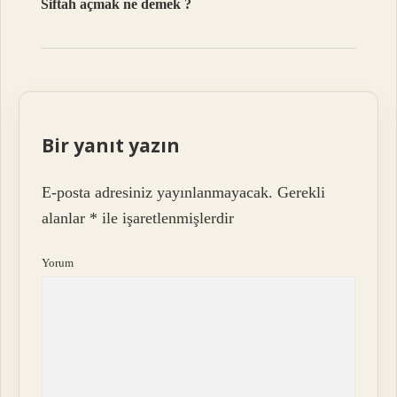
Siftah açmak ne demek ?
Bir yanıt yazın
E-posta adresiniz yayınlanmayacak.
Gerekli
alanlar
*
ile işaretlenmişlerdir
Yorum