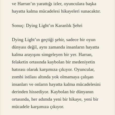
ve Harran’ın yarattığı izler, oyunculara başka
hayatta kalma mücadelesi hikayeleri sunacaktır.
Sonuç: Dying Light’ın Karanlık Şehri
Dying Light’ın geçtiği şehir, sadece bir oyun
dünyası değil, aynı zamanda insanların hayatta
kalma arayışını simgeleyen bir yer. Harran,
felaketin ortasında kaybolan bir medeniyetin
hatırası olarak karşımıza çıkıyor. Oyuncular,
zombi istilası altında yok olmamaya çalışan
insanları ve onların hayatta kalma mücadelesini
derinden hissediyor. Kaybolan bir dünyanın
ortasında, her adımda yeni bir hikaye, yeni bir
mücadele karşımıza çıkıyor.