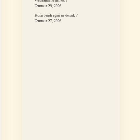
Wabartum ne demek ?
Temmuz 29, 2026
Koşu bandı eğim ne demek ?
Temmuz 27, 2026