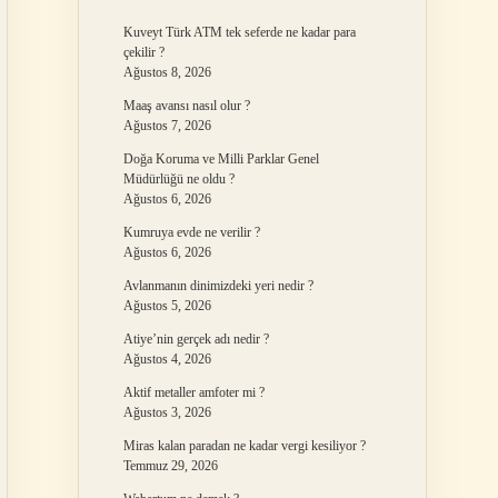
Kuveyt Türk ATM tek seferde ne kadar para
çekilir ?
Ağustos 8, 2026
Maaş avansı nasıl olur ?
Ağustos 7, 2026
Doğa Koruma ve Milli Parklar Genel
Müdürlüğü ne oldu ?
Ağustos 6, 2026
Kumruya evde ne verilir ?
Ağustos 6, 2026
Avlanmanın dinimizdeki yeri nedir ?
Ağustos 5, 2026
Atiye’nin gerçek adı nedir ?
Ağustos 4, 2026
Aktif metaller amfoter mi ?
Ağustos 3, 2026
Miras kalan paradan ne kadar vergi kesiliyor ?
Temmuz 29, 2026