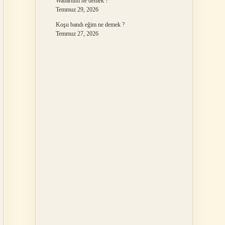
Wabartum ne demek ?
Temmuz 29, 2026
Koşu bandı eğim ne demek ?
Temmuz 27, 2026