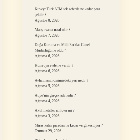
Kuveyt Türk ATM tek seferde ne kadar para
çekilir ?
Ağustos 8, 2026
Maaş avansı nasıl olur ?
Ağustos 7, 2026
Doğa Koruma ve Milli Parklar Genel
Müdürlüğü ne oldu ?
Ağustos 6, 2026
Kumruya evde ne verilir ?
Ağustos 6, 2026
Avlanmanın dinimizdeki yeri nedir ?
Ağustos 5, 2026
Atiye’nin gerçek adı nedir ?
Ağustos 4, 2026
Aktif metaller amfoter mi ?
Ağustos 3, 2026
Miras kalan paradan ne kadar vergi kesiliyor ?
Temmuz 29, 2026