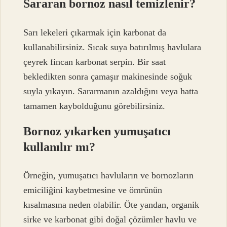
Sararan bornoz nasıl temizlenir?
Sarı lekeleri çıkarmak için karbonat da
kullanabilirsiniz. Sıcak suya batırılmış havlulara
çeyrek fincan karbonat serpin. Bir saat
bekledikten sonra çamaşır makinesinde soğuk
suyla yıkayın. Sararmanın azaldığını veya hatta
tamamen kaybolduğunu görebilirsiniz.
Bornoz yıkarken yumuşatıcı
kullanılır mı?
Örneğin, yumuşatıcı havluların ve bornozların
emiciliğini kaybetmesine ve ömrünün
kısalmasına neden olabilir. Öte yandan, organik
sirke ve karbonat gibi doğal çözümler havlu ve