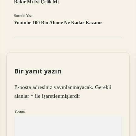
Bakır Mı Iyi Çelik Mi
Sonraki Yazı
Youtube 100 Bin Abone Ne Kadar Kazanır
Bir yanıt yazın
E-posta adresiniz yayınlanmayacak.
Gerekli
alanlar
*
ile işaretlenmişlerdir
Yorum