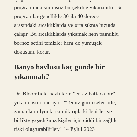
programında sorunsuz bir şekilde yıkanabilir. Bu
programlar genellikle 30 ila 40 derece
arasındaki sıcaklıklarda ve orta sıkma hızında
çalışır. Bu sıcaklıklarda yıkamak hem pamuklu
bornoz setini temizler hem de yumuşak
dokusunu korur.
Banyo havlusu kaç günde bir
yıkanmalı?
Dr. Bloomfield havluların “en az haftada bir”
yıkanmasını öneriyor. “Temiz görünseler bile,
zamanla milyonlarca mikropla kirlenirler ve
birlikte yaşadığınız kişiler için ciddi bir sağlık
riski oluşturabilirler.” 14 Eylül 2023