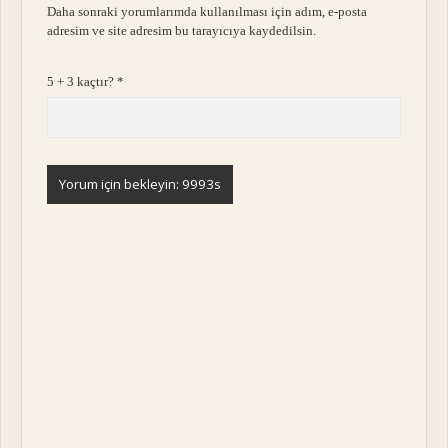
Daha sonraki yorumlarımda kullanılması için adım, e-posta
adresim ve site adresim bu tarayıcıya kaydedilsin.
5 + 3 kaçtır?
*