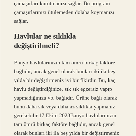
çamaşırları kurutmanızı sağlar. Bu program
çamaşırlarınızı ütülemeden dolaba koymanızı
sağlar.
Havlular ne sıklıkla
değiştirilmeli?
Banyo havlularınızın tam ömrü birkaç faktöre
bağlıdır, ancak genel olarak bunları iki ila beş
yılda bir değiştirmeniz iyi bir fikirdir. Bu, kaç
havlu değiştirdiğinize, sık sık egzersiz yapıp
yapmadığınıza vb. bağlıdır. Ürüne bağlı olarak
bunu daha sık veya daha az sıklıkta yapmanız
gerekebilir.17 Ekim 2023Banyo havlularınızın
tam ömrü birkaç faktöre bağlıdır, ancak genel
olarak bunları iki ila beş yılda bir değiştirmeniz