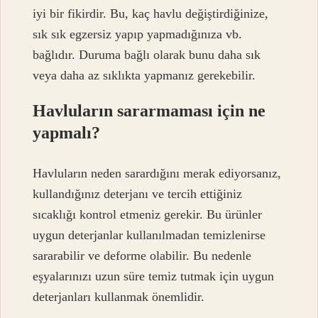
iyi bir fikirdir. Bu, kaç havlu değiştirdiğinize,
sık sık egzersiz yapıp yapmadığınıza vb.
bağlıdır. Duruma bağlı olarak bunu daha sık
veya daha az sıklıkta yapmanız gerekebilir.
Havluların sararmaması için ne
yapmalı?
Havluların neden sarardığını merak ediyorsanız,
kullandığınız deterjanı ve tercih ettiğiniz
sıcaklığı kontrol etmeniz gerekir. Bu ürünler
uygun deterjanlar kullanılmadan temizlenirse
sararabilir ve deforme olabilir. Bu nedenle
eşyalarınızı uzun süre temiz tutmak için uygun
deterjanları kullanmak önemlidir.