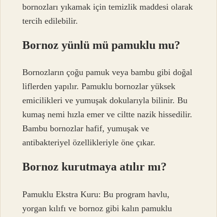
bornozları yıkamak için temizlik maddesi olarak
tercih edilebilir.
Bornoz yünlü mü pamuklu mu?
Bornozların çoğu pamuk veya bambu gibi doğal
liflerden yapılır. Pamuklu bornozlar yüksek
emicilikleri ve yumuşak dokularıyla bilinir. Bu
kumaş nemi hızla emer ve ciltte nazik hissedilir.
Bambu bornozlar hafif, yumuşak ve
antibakteriyel özellikleriyle öne çıkar.
Bornoz kurutmaya atılır mı?
Pamuklu Ekstra Kuru: Bu program havlu,
yorgan kılıfı ve bornoz gibi kalın pamuklu