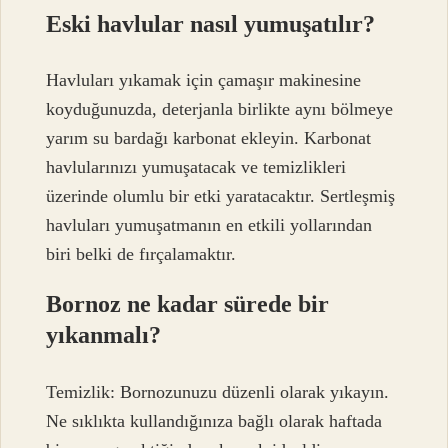
Eski havlular nasıl yumuşatılır?
Havluları yıkamak için çamaşır makinesine
koyduğunuzda, deterjanla birlikte aynı bölmeye
yarım su bardağı karbonat ekleyin. Karbonat
havlularınızı yumuşatacak ve temizlikleri
üzerinde olumlu bir etki yaratacaktır. Sertleşmiş
havluları yumuşatmanın en etkili yollarından
biri belki de fırçalamaktır.
Bornoz ne kadar sürede bir
yıkanmalı?
Temizlik: Bornozunuzu düzenli olarak yıkayın.
Ne sıklıkta kullandığınıza bağlı olarak haftada