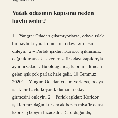
Yatak odasının kapısına neden
havlu asılır?
1 – Yangın: Odadan çıkamıyorlarsa, odaya ıslak
bir havlu koyarak dumanın odaya girmesini
önleyin. 2 – Parlak ışıklar: Koridor ışıklarımız
dağınıktır ancak bazen misafir odası kapılarıyla
aynı hizadadır. Bu olduğunda, kapının altından
gelen ışık çok parlak hale gelir. 10 Temmuz
20201 – Yangın: Odadan çıkamıyorlarsa, odaya
ıslak bir havlu koyarak dumanın odaya
girmesini önleyin. 2 – Parlak ışıklar: Koridor
ışıklarımız dağınıktır ancak bazen misafir odası
kapılarıyla aynı hizadadır. Bu olduğunda,