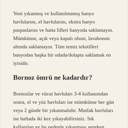
Yeni yıkanmış ve kullanılmamış banyo
havlularını, el havlularını, ekstra banyo
paspaslarını ve hatta lifleri banyoda saklamayın.
Mümkünse, açık veya kapalı olsun, lavabonun
altında saklamayın. Tüm temiz tekstilleri
banyodan başka bir odada/dolapta saklamak en
iyisidir.
Bornoz ömrü ne kadardır?
Bornozlar ve vücut havluları 3-4 kullanımdan
sonra, el ve yüz havluları ise mümkünse her gün
veya 2 günde bir yıkanmalıdır. Mutfak havluları
ise haftada iki kez yıkayabilirsiniz. Sık
kullanılan ve bu nedenle yıkanması gereken