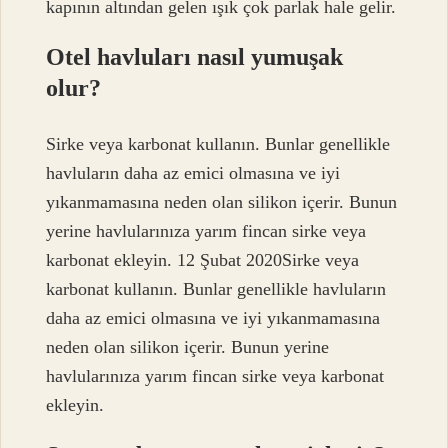
kapının altından gelen ışık çok parlak hale gelir.
Otel havluları nasıl yumuşak
olur?
Sirke veya karbonat kullanın. Bunlar genellikle
havluların daha az emici olmasına ve iyi
yıkanmamasına neden olan silikon içerir. Bunun
yerine havlularınıza yarım fincan sirke veya
karbonat ekleyin. 12 Şubat 2020Sirke veya
karbonat kullanın. Bunlar genellikle havluların
daha az emici olmasına ve iyi yıkanmamasına
neden olan silikon içerir. Bunun yerine
havlularınıza yarım fincan sirke veya karbonat
ekleyin.