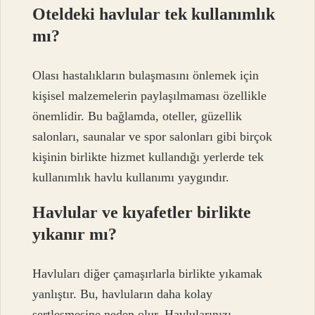
Oteldeki havlular tek kullanımlık
mı?
Olası hastalıkların bulaşmasını önlemek için
kişisel malzemelerin paylaşılmaması özellikle
önemlidir. Bu bağlamda, oteller, güzellik
salonları, saunalar ve spor salonları gibi birçok
kişinin birlikte hizmet kullandığı yerlerde tek
kullanımlık havlu kullanımı yaygındır.
Havlular ve kıyafetler birlikte
yıkanır mı?
Havluları diğer çamaşırlarla birlikte yıkamak
yanlıştır. Bu, havluların daha kolay
sertleşmesine neden olur. Havlularınızı