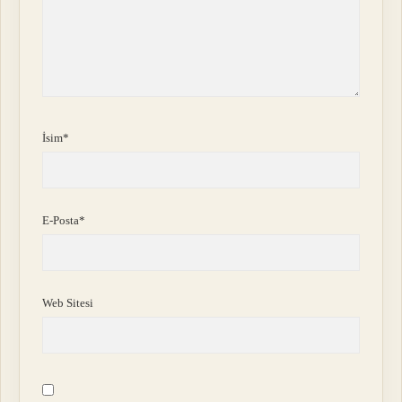
İsim*
E-Posta*
Web Sitesi