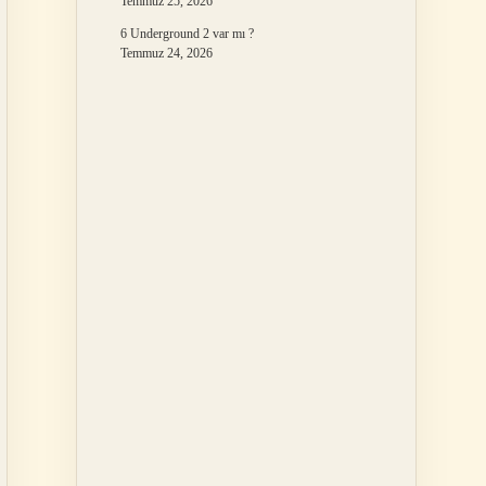
Temmuz 25, 2026
6 Underground 2 var mı ?
Temmuz 24, 2026