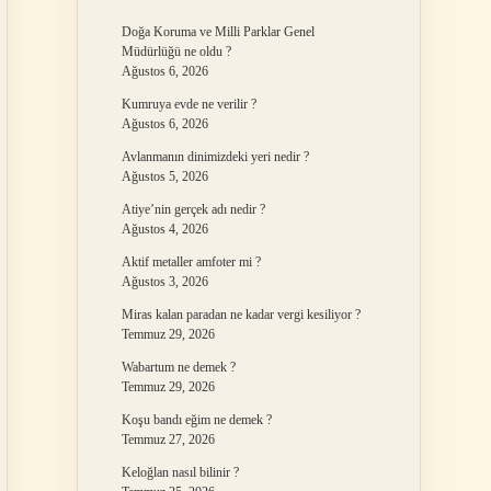
Doğa Koruma ve Milli Parklar Genel
Müdürlüğü ne oldu ?
Ağustos 6, 2026
Kumruya evde ne verilir ?
Ağustos 6, 2026
Avlanmanın dinimizdeki yeri nedir ?
Ağustos 5, 2026
Atiye’nin gerçek adı nedir ?
Ağustos 4, 2026
Aktif metaller amfoter mi ?
Ağustos 3, 2026
Miras kalan paradan ne kadar vergi kesiliyor ?
Temmuz 29, 2026
Wabartum ne demek ?
Temmuz 29, 2026
Koşu bandı eğim ne demek ?
Temmuz 27, 2026
Keloğlan nasıl bilinir ?