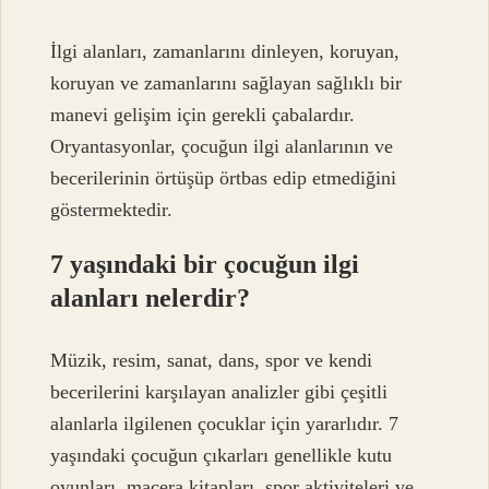
İlgi alanları, zamanlarını dinleyen, koruyan,
koruyan ve zamanlarını sağlayan sağlıklı bir
manevi gelişim için gerekli çabalardır.
Oryantasyonlar, çocuğun ilgi alanlarının ve
becerilerinin örtüşüp örtbas edip etmediğini
göstermektedir.
7 yaşındaki bir çocuğun ilgi
alanları nelerdir?
Müzik, resim, sanat, dans, spor ve kendi
becerilerini karşılayan analizler gibi çeşitli
alanlarla ilgilenen çocuklar için yararlıdır. 7
yaşındaki çocuğun çıkarları genellikle kutu
oyunları, macera kitapları, spor aktiviteleri ve