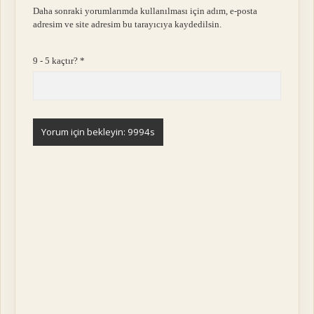
Daha sonraki yorumlarımda kullanılması için adım, e-posta
adresim ve site adresim bu tarayıcıya kaydedilsin.
9 - 5 kaçtır?
*