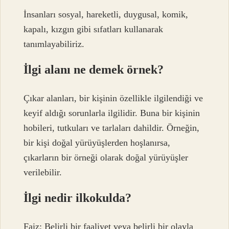
İnsanları sosyal, hareketli, duygusal, komik,
kapalı, kızgın gibi sıfatları kullanarak
tanımlayabiliriz.
İlgi alanı ne demek örnek?
Çıkar alanları, bir kişinin özellikle ilgilendiği ve
keyif aldığı sorunlarla ilgilidir. Buna bir kişinin
hobileri, tutkuları ve tarlaları dahildir. Örneğin,
bir kişi doğal yürüyüşlerden hoşlanırsa,
çıkarların bir örneği olarak doğal yürüyüşler
verilebilir.
İlgi nedir ilkokulda?
Faiz: Belirli bir faaliyet veya belirli bir olayla