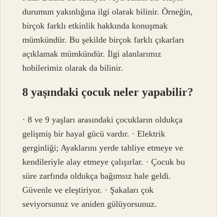
durumun yakınlığına ilgi olarak bilinir. Örneğin,
birçok farklı etkinlik hakkında konuşmak
mümkündür. Bu şekilde birçok farklı çıkarları
açıklamak mümkündür. İlgi alanlarımız
hobilerimiz olarak da bilinir.
8 yaşındaki çocuk neler yapabilir?
· 8 ve 9 yaşları arasındaki çocukların oldukça
gelişmiş bir hayal gücü vardır. · Elektrik
gerginliği; Ayaklarını yerde tahliye etmeye ve
kendileriyle alay etmeye çalışırlar. · Çocuk bu
süre zarfında oldukça bağımsız hale geldi.
Güvenle ve eleştiriyor. · Şakaları çok
seviyorsunuz ve aniden gülüyorsunuz.