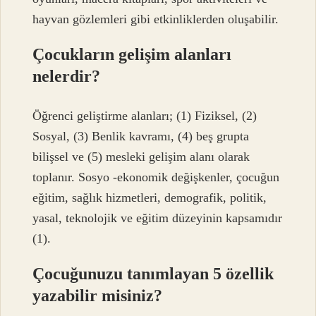
hayvan gözlemleri gibi etkinliklerden oluşabilir.
Çocukların gelişim alanları
nelerdir?
Öğrenci geliştirme alanları; (1) Fiziksel, (2)
Sosyal, (3) Benlik kavramı, (4) beş grupta
bilişsel ve (5) mesleki gelişim alanı olarak
toplanır. Sosyo -ekonomik değişkenler, çocuğun
eğitim, sağlık hizmetleri, demografik, politik,
yasal, teknolojik ve eğitim düzeyinin kapsamıdır
(1).
Çocuğunuzu tanımlayan 5 özellik
yazabilir misiniz?