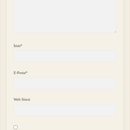
İsim*
E-Posta*
Web Sitesi