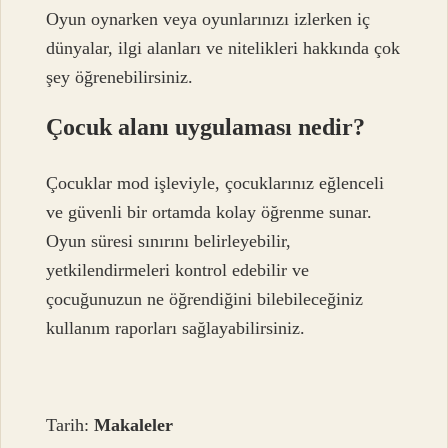
Oyun oynarken veya oyunlarınızı izlerken iç
dünyalar, ilgi alanları ve nitelikleri hakkında çok
şey öğrenebilirsiniz.
Çocuk alanı uygulaması nedir?
Çocuklar mod işleviyle, çocuklarınız eğlenceli
ve güvenli bir ortamda kolay öğrenme sunar.
Oyun süresi sınırını belirleyebilir,
yetkilendirmeleri kontrol edebilir ve
çocuğunuzun ne öğrendiğini bilebileceğiniz
kullanım raporları sağlayabilirsiniz.
Tarih:
Makaleler