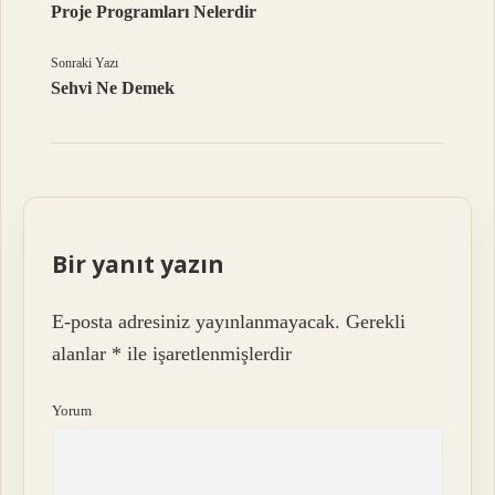
Proje Programları Nelerdir
Sonraki Yazı
Sehvi Ne Demek
Bir yanıt yazın
E-posta adresiniz yayınlanmayacak.
Gerekli
alanlar
*
ile işaretlenmişlerdir
Yorum