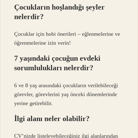
Çocukların hoşlandığı şeyler
nelerdir?
Çocuklar için hobi önerileri – eğlenmelerine ve
öğrenmelerine izin verin!
7 yaşındaki çocuğun evdeki
sorumlulukları nelerdir?
6 ve 8 yaş arasındaki çocukların verilebileceği
görevler, görevlerini yaş önceki dönemlerinde
yerine getirebilir.
İlgi alanı neler olabilir?
CV’nizde listeleyebileceğiniz ilgi alanlarından