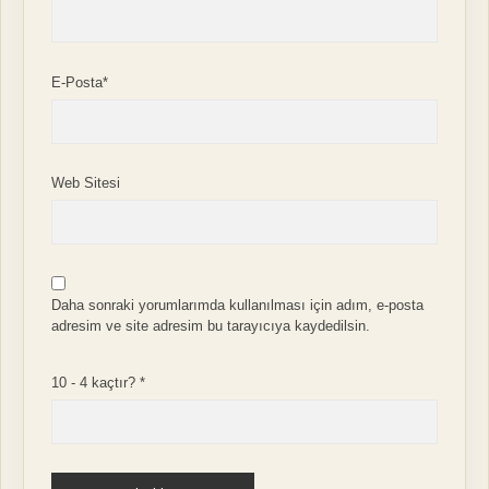
E-Posta*
Web Sitesi
Daha sonraki yorumlarımda kullanılması için adım, e-posta
adresim ve site adresim bu tarayıcıya kaydedilsin.
10 - 4 kaçtır?
*