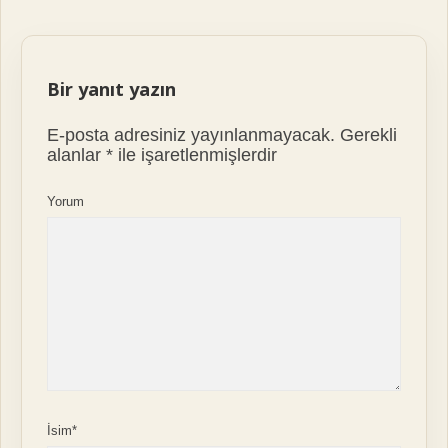
Bir yanıt yazın
E-posta adresiniz yayınlanmayacak.
Gerekli
alanlar
*
ile işaretlenmişlerdir
Yorum
İsim*