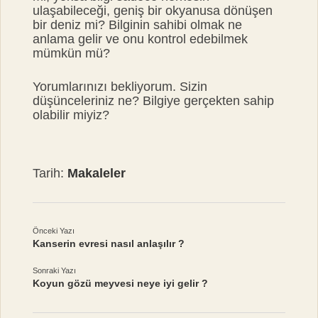
ulaşabileceği, geniş bir okyanusa dönüşen
bir deniz mi? Bilginin sahibi olmak ne
anlama gelir ve onu kontrol edebilmek
mümkün mü?
Yorumlarınızı bekliyorum. Sizin
düşünceleriniz ne? Bilgiye gerçekten sahip
olabilir miyiz?
Tarih:
Makaleler
Önceki Yazı
Kanserin evresi nasıl anlaşılır ?
Sonraki Yazı
Koyun gözü meyvesi neye iyi gelir ?