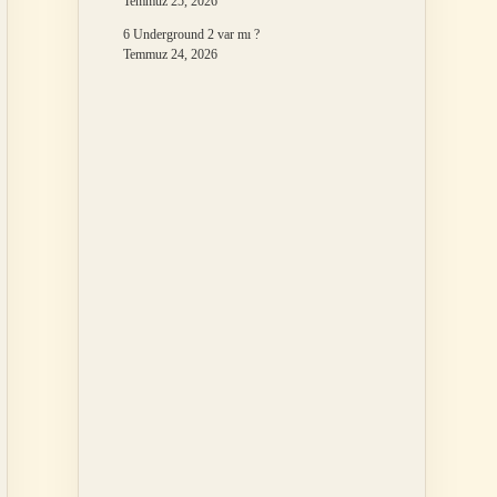
Temmuz 25, 2026
6 Underground 2 var mı ?
Temmuz 24, 2026