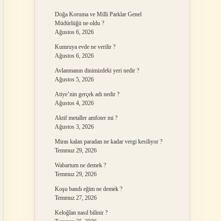
Doğa Koruma ve Milli Parklar Genel
Müdürlüğü ne oldu ?
Ağustos 6, 2026
Kumruya evde ne verilir ?
Ağustos 6, 2026
Avlanmanın dinimizdeki yeri nedir ?
Ağustos 5, 2026
Atiye’nin gerçek adı nedir ?
Ağustos 4, 2026
Aktif metaller amfoter mi ?
Ağustos 3, 2026
Miras kalan paradan ne kadar vergi kesiliyor ?
Temmuz 29, 2026
Wabartum ne demek ?
Temmuz 29, 2026
Koşu bandı eğim ne demek ?
Temmuz 27, 2026
Keloğlan nasıl bilinir ?