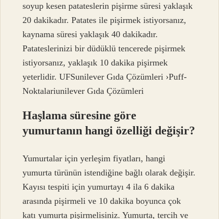
soyup kesen patateslerin pişirme süresi yaklaşık
20 dakikadır. Patates ile pişirmek istiyorsanız,
kaynama süresi yaklaşık 40 dakikadır.
Patateslerinizi bir düdüklü tencerede pişirmek
istiyorsanız, yaklaşık 10 dakika pişirmek
yeterlidir. UFSunilever Gıda Çözümleri ›Puff-
Noktalariunilever Gıda Çözümleri
Haşlama süresine göre
yumurtanın hangi özelliği değişir?
Yumurtalar için yerleşim fiyatları, hangi
yumurta türünün istendiğine bağlı olarak değişir.
Kayısı tespiti için yumurtayı 4 ila 6 dakika
arasında pişirmeli ve 10 dakika boyunca çok
katı yumurta pişirmelisiniz. Yumurta, tercih ve