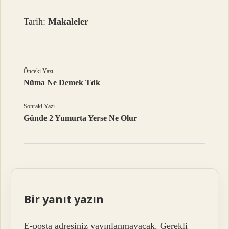
Tarih:
Makaleler
Önceki Yazı
Nüma Ne Demek Tdk
Sonraki Yazı
Günde 2 Yumurta Yerse Ne Olur
Bir yanıt yazın
E-posta adresiniz yayınlanmayacak.
Gerekli