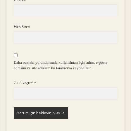
Web Sitesi
Daha sonraki yorumlarımda kullanılması için adım, e-posta
adresim ve site adresim bu tarayıcıya kaydedilsin.
7 + 8 kaçtır?
*