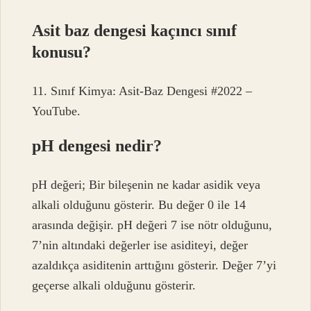
Asit baz dengesi kaçıncı sınıf
konusu?
11. Sınıf Kimya: Asit-Baz Dengesi #2022 –
YouTube.
pH dengesi nedir?
pH değeri; Bir bileşenin ne kadar asidik veya
alkali olduğunu gösterir. Bu değer 0 ile 14
arasında değişir. pH değeri 7 ise nötr olduğunu,
7’nin altındaki değerler ise asiditeyi, değer
azaldıkça asiditenin arttığını gösterir. Değer 7’yi
geçerse alkali olduğunu gösterir.