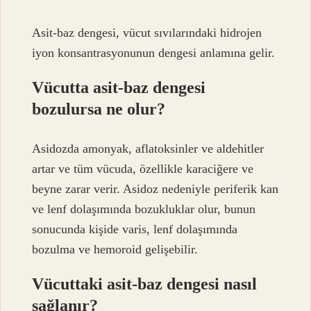
Asit-baz dengesi, vücut sıvılarındaki hidrojen
iyon konsantrasyonunun dengesi anlamına gelir.
Vücutta asit-baz dengesi
bozulursa ne olur?
Asidozda amonyak, aflatoksinler ve aldehitler
artar ve tüm vücuda, özellikle karaciğere ve
beyne zarar verir. Asidoz nedeniyle periferik kan
ve lenf dolaşımında bozukluklar olur, bunun
sonucunda kişide varis, lenf dolaşımında
bozulma ve hemoroid gelişebilir.
Vücuttaki asit-baz dengesi nasıl
sağlanır?