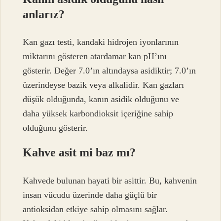
anlarız?
Kan gazı testi, kandaki hidrojen iyonlarının
miktarını gösteren atardamar kan pH’ını
gösterir. Değer 7.0’ın altındaysa asidiktir; 7.0’ın
üzerindeyse bazik veya alkalidir. Kan gazları
düşük olduğunda, kanın asidik olduğunu ve
daha yüksek karbondioksit içeriğine sahip
olduğunu gösterir.
Kahve asit mi baz mı?
Kahvede bulunan hayati bir asittir. Bu, kahvenin
insan vücudu üzerinde daha güçlü bir
antioksidan etkiye sahip olmasını sağlar.