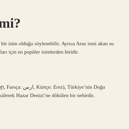
 mi?
bir isim olduğu söylenebilir. Ayrıca Araz ismi akan su
arı için en popüler isimlerden biridir.
 Türkiye’nin Doğu
ülerek Hazar Denizi’ne dökülen bir nehirdir.