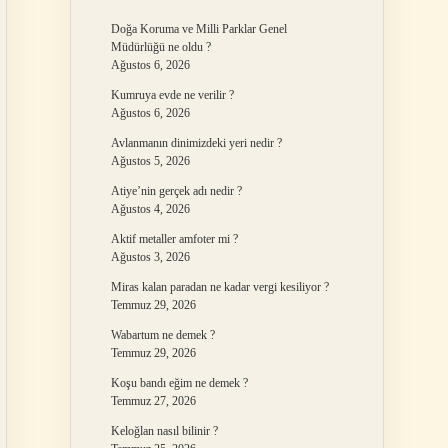
Doğa Koruma ve Milli Parklar Genel
Müdürlüğü ne oldu ?
Ağustos 6, 2026
Kumruya evde ne verilir ?
Ağustos 6, 2026
Avlanmanın dinimizdeki yeri nedir ?
Ağustos 5, 2026
Atiye’nin gerçek adı nedir ?
Ağustos 4, 2026
Aktif metaller amfoter mi ?
Ağustos 3, 2026
Miras kalan paradan ne kadar vergi kesiliyor ?
Temmuz 29, 2026
Wabartum ne demek ?
Temmuz 29, 2026
Koşu bandı eğim ne demek ?
Temmuz 27, 2026
Keloğlan nasıl bilinir ?