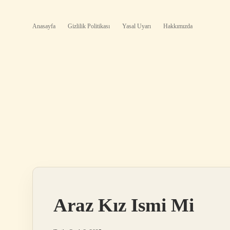
Anasayfa
Gizlilik Politikası
Yasal Uyarı
Hakkımızda
Araz Kız Ismi Mi