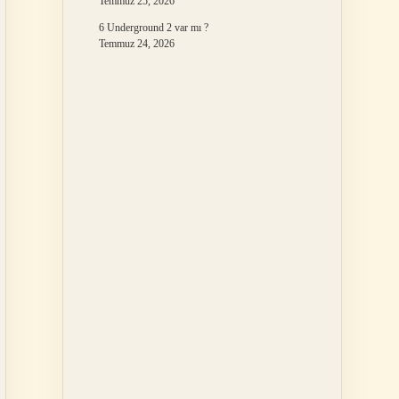
Temmuz 25, 2026
6 Underground 2 var mı ?
Temmuz 24, 2026