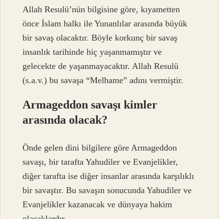
Allah Resulü’nün bilgisine göre, kıyametten
önce İslam halkı ile Yunanlılar arasında büyük
bir savaş olacaktır. Böyle korkunç bir savaş
insanlık tarihinde hiç yaşanmamıştır ve
gelecekte de yaşanmayacaktır. Allah Resulü
(s.a.v.) bu savaşa “Melhame” adını vermiştir.
Armageddon savaşı kimler
arasında olacak?
Önde gelen dini bilgilere göre Armageddon
savaşı, bir tarafta Yahudiler ve Evanjelikler,
diğer tarafta ise diğer insanlar arasında karşılıklı
bir savaştır. Bu savaşın sonucunda Yahudiler ve
Evanjelikler kazanacak ve dünyaya hakim
olacaklardır.