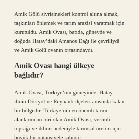
Amik Gölü sivrisinekleri kontrol altına almak,
taşkınları önlemek ve tarım arazisi yaratmak için
kurutuldu. Amik Ovası, batıda, güneyde ve
doğuda Hatay’daki Amanos Dağı ile çevriliydi
ve Amik Gölü ovanın ortasındaydı.
Amik Ovası hangi ülkeye
bağlıdır?
Amik Ovası, Türkiye’nin güneyinde, Hatay
ilinin Dörtyol ve Reyhanlı ilçeleri arasında kalan
bir bölgedir. Türkiye’nin en önemli tarım
alanlarından biri olan Amik Ovası, verimli
toprağı ve iklimi nedeniyle tarımsal üretim için
büyük bir potansiyele sahiptir.