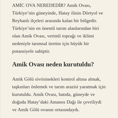
AMİC OVA NEREDEDİR? Amik Ovası,
Türkiye’nin güneyinde, Hatay ilinin Dörtyol ve
Reyhanlı ilçeleri arasında kalan bir bölgedir.
Türkiye’nin en önemli tarım alanlarından biri
olan Amik Ovası, verimli toprağı ve iklimi
nedeniyle tarımsal üretim için büyük bir
potansiyele sahiptir.
Amik Ovası neden kurutuldu?
Amik Gölü sivrisinekleri kontrol altına almak,
taşkınları önlemek ve tarım arazisi yaratmak için
kurutuldu. Amik Ovası, batıda, güneyde ve
doğuda Hatay’daki Amanos Dağı ile çevriliydi
ve Amik Gölü ovanın ortasındaydı.