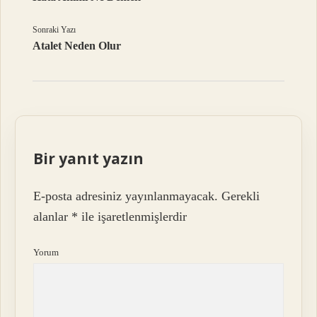
Sonraki Yazı
Atalet Neden Olur
Bir yanıt yazın
E-posta adresiniz yayınlanmayacak.
Gerekli
alanlar
*
ile işaretlenmişlerdir
Yorum