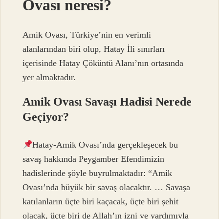
Ovası neresi?
Amik Ovası, Türkiye’nin en verimli
alanlarından biri olup, Hatay İli sınırları
içerisinde Hatay Çöküntü Alanı’nın ortasında
yer almaktadır.
Amik Ovası Savaşı Hadisi Nerede
Geçiyor?
Hatay-Amik Ovası’nda gerçekleşecek bu
savaş hakkında Peygamber Efendimizin
hadislerinde şöyle buyrulmaktadır: “Amik
Ovası’nda büyük bir savaş olacaktır. … Savaşa
katılanların üçte biri kaçacak, üçte biri şehit
olacak, üçte biri de Allah’ın izni ve yardımıyla