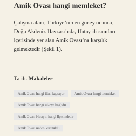
Amik Ovası hangi memleket?
Çalışma alanı, Türkiye’nin en güney ucunda,
Doğu Akdeniz Havzası’nda, Hatay ili sınırları
içerisinde yer alan Amik Ovası’na karşılık
gelmektedir (Şekil 1).
Tarih:
Makaleler
Amik Ovası hangi illeri kapsıyor
Amik Ovası hangi memleket
Amik Ovası hangi ülkeye bağlıdır
Amik Ovası Hatayın hangi ilçesindedir
Amik Ovası neden kurutuldu