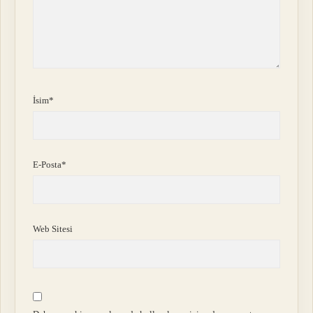
İsim*
E-Posta*
Web Sitesi