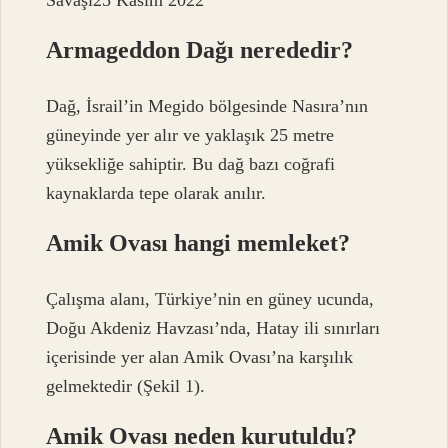
Armageddon Dağı nerededir?
Dağ, İsrail’in Megido bölgesinde Nasıra’nın
güneyinde yer alır ve yaklaşık 25 metre
yüksekliğe sahiptir. Bu dağ bazı coğrafi
kaynaklarda tepe olarak anılır.
Amik Ovası hangi memleket?
Çalışma alanı, Türkiye’nin en güney ucunda,
Doğu Akdeniz Havzası’nda, Hatay ili sınırları
içerisinde yer alan Amik Ovası’na karşılık
gelmektedir (Şekil 1).
Amik Ovası neden kurutuldu?