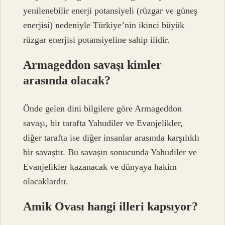
yenilenebilir enerji potansiyeli (rüzgar ve güneş
enerjisi) nedeniyle Türkiye’nin ikinci büyük
rüzgar enerjisi potansiyeline sahip ilidir.
Armageddon savaşı kimler
arasında olacak?
Önde gelen dini bilgilere göre Armageddon
savaşı, bir tarafta Yahudiler ve Evanjelikler,
diğer tarafta ise diğer insanlar arasında karşılıklı
bir savaştır. Bu savaşın sonucunda Yahudiler ve
Evanjelikler kazanacak ve dünyaya hakim
olacaklardır.
Amik Ovası hangi illeri kapsıyor?