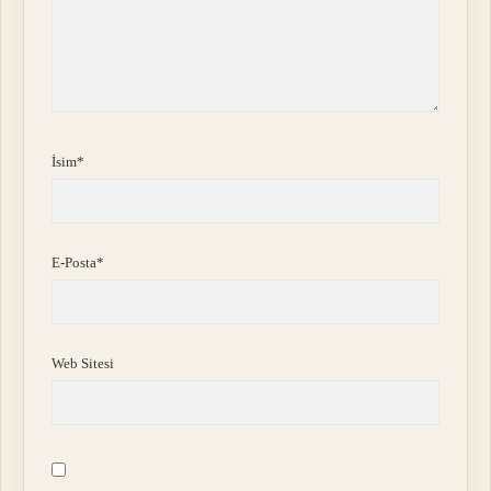
İsim*
E-Posta*
Web Sitesi