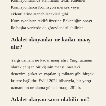
Komisyonlarınca atanmaları teklif edilenler,
Komisyonlarca Komisyon merkez veya
eklentilerine atanabilecekleri gibi,
Komisyonların teklifi üzerine Bakanlığın onayı
ile başka yerlerde de görevlendirilebilirler.
Adalet okuyanlar ne kadar maaş
alır?
Yargı uzmanı ne kadar maaş alır? Yargı uzmanı
olarak çalışan bir kişinin maaşı, mesleki
deneyim, şirket ve yapılan iş miktarı gibi birçok
kritere bağlıdır. Eylül 2024 itibarıyla, bir yargı
uzmanının ortalama güncel maaşı 28’dir.
Adalet okuyan savcı olabilir mi?