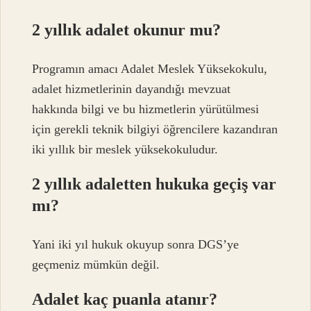
2 yıllık adalet okunur mu?
Programın amacı Adalet Meslek Yüksekokulu,
adalet hizmetlerinin dayandığı mevzuat
hakkında bilgi ve bu hizmetlerin yürütülmesi
için gerekli teknik bilgiyi öğrencilere kazandıran
iki yıllık bir meslek yüksekokuludur.
2 yıllık adaletten hukuka geçiş var
mı?
Yani iki yıl hukuk okuyup sonra DGS’ye
geçmeniz mümkün değil.
Adalet kaç puanla atanır?