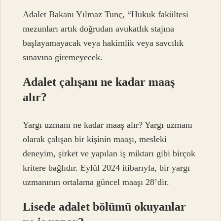
Adalet Bakanı Yılmaz Tunç, “Hukuk fakültesi
mezunları artık doğrudan avukatlık stajına
başlayamayacak veya hakimlik veya savcılık
sınavına giremeyecek.
Adalet çalışanı ne kadar maaş
alır?
Yargı uzmanı ne kadar maaş alır? Yargı uzmanı
olarak çalışan bir kişinin maaşı, mesleki
deneyim, şirket ve yapılan iş miktarı gibi birçok
kritere bağlıdır. Eylül 2024 itibarıyla, bir yargı
uzmanının ortalama güncel maaşı 28’dir.
Lisede adalet bölümü okuyanlar