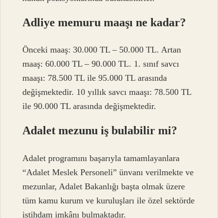
Adliye memuru maaşı ne kadar?
Önceki maaş: 30.000 TL – 50.000 TL. Artan
maaş: 60.000 TL – 90.000 TL. 1. sınıf savcı
maaşı: 78.500 TL ile 95.000 TL arasında
değişmektedir. 10 yıllık savcı maaşı: 78.500 TL
ile 90.000 TL arasında değişmektedir.
Adalet mezunu iş bulabilir mi?
Adalet programını başarıyla tamamlayanlara
“Adalet Meslek Personeli” ünvanı verilmekte ve
mezunlar, Adalet Bakanlığı başta olmak üzere
tüm kamu kurum ve kuruluşları ile özel sektörde
istihdam imkânı bulmaktadır.