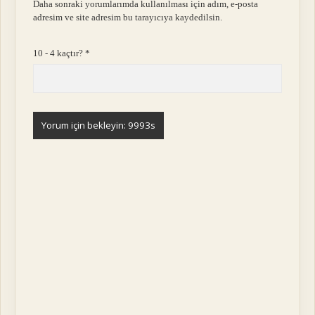
Daha sonraki yorumlarımda kullanılması için adım, e-posta
adresim ve site adresim bu tarayıcıya kaydedilsin.
10 - 4 kaçtır?
*