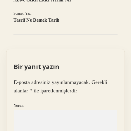
Sonraki Yazı
Tasrif Ne Demek Tarih
Bir yanıt yazın
E-posta adresiniz yayınlanmayacak.
Gerekli
alanlar
*
ile işaretlenmişlerdir
Yorum