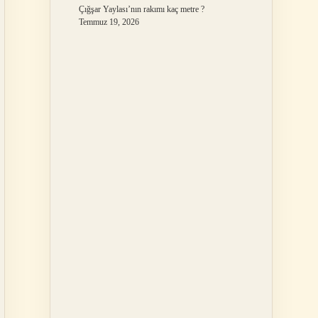
Çığşar Yaylası’nın rakımı kaç metre ?
Temmuz 19, 2026