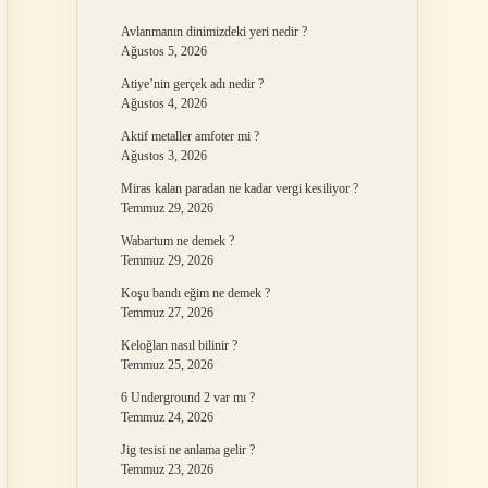
Avlanmanın dinimizdeki yeri nedir ?
Ağustos 5, 2026
Atiye’nin gerçek adı nedir ?
Ağustos 4, 2026
Aktif metaller amfoter mi ?
Ağustos 3, 2026
Miras kalan paradan ne kadar vergi kesiliyor ?
Temmuz 29, 2026
Wabartum ne demek ?
Temmuz 29, 2026
Koşu bandı eğim ne demek ?
Temmuz 27, 2026
Keloğlan nasıl bilinir ?
Temmuz 25, 2026
6 Underground 2 var mı ?
Temmuz 24, 2026
Jig tesisi ne anlama gelir ?
Temmuz 23, 2026