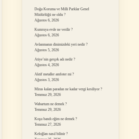
Doğa Koruma ve Milli Parklar Genel
Müdürlüğü ne oldu ?
Ağustos 6, 2026
Kumruya evde ne verilir ?
Ağustos 6, 2026
Avlanmanın dinimizdeki yeri nedir ?
Ağustos 5, 2026
Atiye’nin gerçek adı nedir ?
Ağustos 4, 2026
Aktif metaller amfoter mi ?
Ağustos 3, 2026
Miras kalan paradan ne kadar vergi kesiliyor ?
Temmuz 29, 2026
Wabartum ne demek ?
Temmuz 29, 2026
Koşu bandı eğim ne demek ?
Temmuz 27, 2026
Keloğlan nasıl bilinir ?