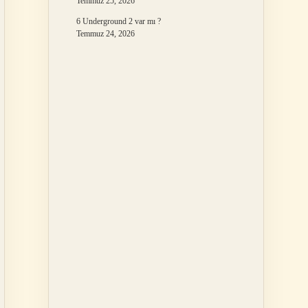
Temmuz 25, 2026
6 Underground 2 var mı ?
Temmuz 24, 2026