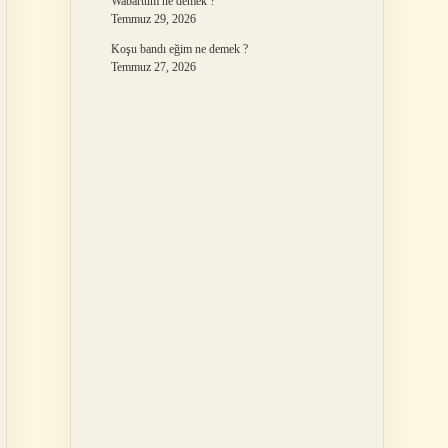
Wabartum ne demek ?
Temmuz 29, 2026
Koşu bandı eğim ne demek ?
Temmuz 27, 2026