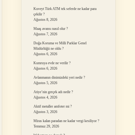
Kuveyt Türk ATM tek seferde ne kadar para
çekilir ?
Ağustos 8, 2026
Maaş avansı nasıl olur ?
Ağustos 7, 2026
Doğa Koruma ve Milli Parklar Genel
Müdürlüğü ne oldu ?
Ağustos 6, 2026
Kumruya evde ne verilir ?
Ağustos 6, 2026
Avlanmanın dinimizdeki yeri nedir ?
Ağustos 5, 2026
Atiye’nin gerçek adı nedir ?
Ağustos 4, 2026
Aktif metaller amfoter mi ?
Ağustos 3, 2026
Miras kalan paradan ne kadar vergi kesiliyor ?
Temmuz 29, 2026