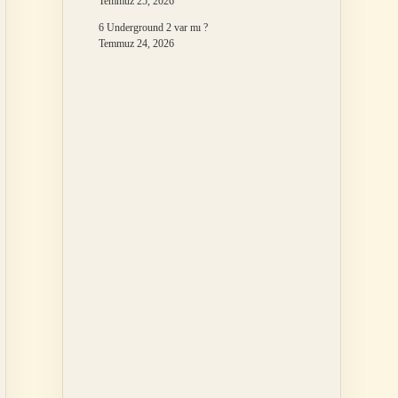
Temmuz 25, 2026
6 Underground 2 var mı ?
Temmuz 24, 2026