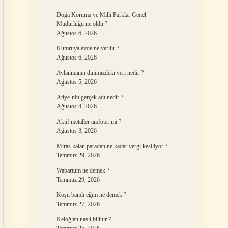
Doğa Koruma ve Milli Parklar Genel
Müdürlüğü ne oldu ?
Ağustos 6, 2026
Kumruya evde ne verilir ?
Ağustos 6, 2026
Avlanmanın dinimizdeki yeri nedir ?
Ağustos 5, 2026
Atiye’nin gerçek adı nedir ?
Ağustos 4, 2026
Aktif metaller amfoter mi ?
Ağustos 3, 2026
Miras kalan paradan ne kadar vergi kesiliyor ?
Temmuz 29, 2026
Wabartum ne demek ?
Temmuz 29, 2026
Koşu bandı eğim ne demek ?
Temmuz 27, 2026
Keloğlan nasıl bilinir ?