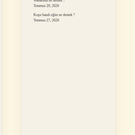
Wabartum ne demek ?
Temmuz 29, 2026
Koşu bandı eğim ne demek ?
Temmuz 27, 2026