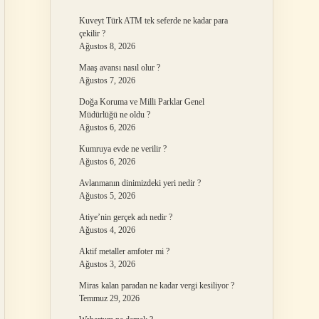
Kuveyt Türk ATM tek seferde ne kadar para
çekilir ?
Ağustos 8, 2026
Maaş avansı nasıl olur ?
Ağustos 7, 2026
Doğa Koruma ve Milli Parklar Genel
Müdürlüğü ne oldu ?
Ağustos 6, 2026
Kumruya evde ne verilir ?
Ağustos 6, 2026
Avlanmanın dinimizdeki yeri nedir ?
Ağustos 5, 2026
Atiye’nin gerçek adı nedir ?
Ağustos 4, 2026
Aktif metaller amfoter mi ?
Ağustos 3, 2026
Miras kalan paradan ne kadar vergi kesiliyor ?
Temmuz 29, 2026