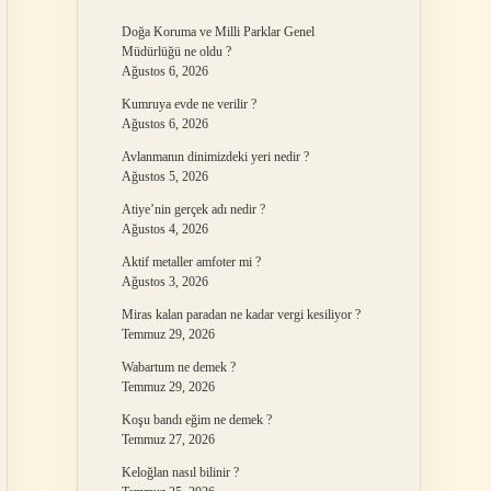
Doğa Koruma ve Milli Parklar Genel
Müdürlüğü ne oldu ?
Ağustos 6, 2026
Kumruya evde ne verilir ?
Ağustos 6, 2026
Avlanmanın dinimizdeki yeri nedir ?
Ağustos 5, 2026
Atiye’nin gerçek adı nedir ?
Ağustos 4, 2026
Aktif metaller amfoter mi ?
Ağustos 3, 2026
Miras kalan paradan ne kadar vergi kesiliyor ?
Temmuz 29, 2026
Wabartum ne demek ?
Temmuz 29, 2026
Koşu bandı eğim ne demek ?
Temmuz 27, 2026
Keloğlan nasıl bilinir ?