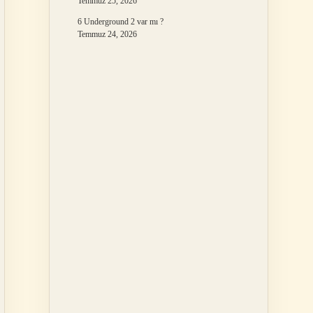
Temmuz 25, 2026
6 Underground 2 var mı ?
Temmuz 24, 2026