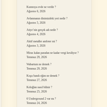
Kumruya evde ne verilir ?
Ağustos 6, 2026
Avlanmanın dinimizdeki yeri nedir ?
Ağustos 5, 2026
Atiye’nin gerçek adı nedir ?
Ağustos 4, 2026
Aktif metaller amfoter mi ?
Ağustos 3, 2026
Miras kalan paradan ne kadar vergi kesiliyor ?
Temmuz 29, 2026
Wabartum ne demek ?
Temmuz 29, 2026
Koşu bandı eğim ne demek ?
Temmuz 27, 2026
Keloğlan nasıl bilinir ?
Temmuz 25, 2026
6 Underground 2 var mı ?
Temmuz 24, 2026