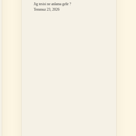
Jig tesisi ne anlama gelir ?
Temmuz 23, 2026