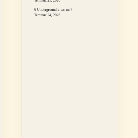
Temmuz 25, 2026
6 Underground 2 var mı ?
Temmuz 24, 2026