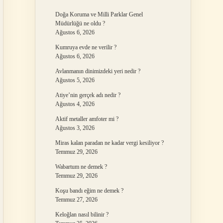
Doğa Koruma ve Milli Parklar Genel
Müdürlüğü ne oldu ?
Ağustos 6, 2026
Kumruya evde ne verilir ?
Ağustos 6, 2026
Avlanmanın dinimizdeki yeri nedir ?
Ağustos 5, 2026
Atiye’nin gerçek adı nedir ?
Ağustos 4, 2026
Aktif metaller amfoter mi ?
Ağustos 3, 2026
Miras kalan paradan ne kadar vergi kesiliyor ?
Temmuz 29, 2026
Wabartum ne demek ?
Temmuz 29, 2026
Koşu bandı eğim ne demek ?
Temmuz 27, 2026
Keloğlan nasıl bilinir ?