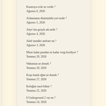
Kumruya evde ne verilir ?
Ağustos 6, 2026
Avlanmanın dinimizdeki yeri nedir ?
Ağustos 5, 2026
Atiye’nin gerçek adı nedir ?
Ağustos 4, 2026
Aktif metaller amfoter mi ?
Ağustos 3, 2026
Miras kalan paradan ne kadar vergi kesiliyor ?
Temmuz 29, 2026
Wabartum ne demek ?
Temmuz 29, 2026
Koşu bandı eğim ne demek ?
Temmuz 27, 2026
Keloğlan nasıl bilinir ?
Temmuz 25, 2026
6 Underground 2 var mı ?
Temmuz 24, 2026