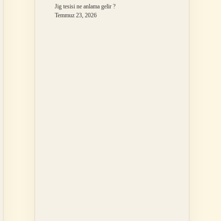
Jig tesisi ne anlama gelir ?
Temmuz 23, 2026