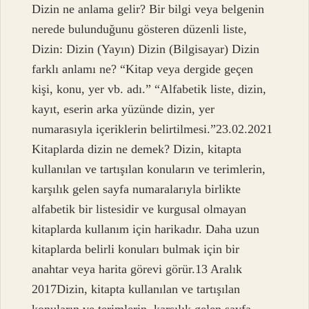
Dizin ne anlama gelir? Bir bilgi veya belgenin
nerede bulunduğunu gösteren düzenli liste,
Dizin: Dizin (Yayın) Dizin (Bilgisayar) Dizin
farklı anlamı ne? “Kitap veya dergide geçen
kişi, konu, yer vb. adı.” “Alfabetik liste, dizin,
kayıt, eserin arka yüzünde dizin, yer
numarasıyla içeriklerin belirtilmesi.”23.02.2021
Kitaplarda dizin ne demek? Dizin, kitapta
kullanılan ve tartışılan konuların ve terimlerin,
karşılık gelen sayfa numaralarıyla birlikte
alfabetik bir listesidir ve kurgusal olmayan
kitaplarda kullanım için harikadır. Daha uzun
kitaplarda belirli konuları bulmak için bir
anahtar veya harita görevi görür.13 Aralık
2017Dizin, kitapta kullanılan ve tartışılan