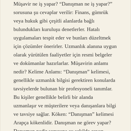
Müşavir ne iş yapar? “Danışman ne iş yapar?”
sorusuna şu cevaplar verilir: Finans, gümrük
veya hukuk gibi çeşitli alanlarda bağlı
bulundukları kuruluşu denetlerler. Hatalı
uygulamaları tespit eder ve bunları düzeltmek
için çözümler önerirler. Uzmanlık alanına uygun
olarak yürütülen faaliyetler için resmi belgeler
ve dokümanlar hazırlarlar. Müşavirin anlamı
nedir? Kelime Anlamı: “Danışman” kelimesi,
genellikle uzmanlık bilgisi gerektiren konularda
tavsiyelerde bulunan bir profesyoneli tanımlar.
Bu kişiler genellikle belirli bir alanda
uzmanlaşır ve müşterilere veya danışanlara bilgi
ve tavsiye sağlar. Köken: “Danışman” kelimesi
Arapça kökenlidir. Danışman ne görev yapar?