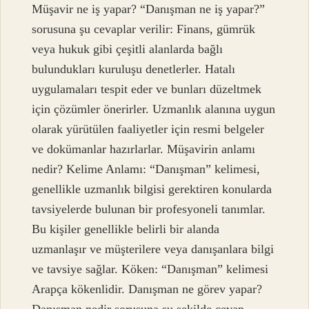
Müşavir ne iş yapar? “Danışman ne iş yapar?”
sorusuna şu cevaplar verilir: Finans, gümrük
veya hukuk gibi çeşitli alanlarda bağlı
bulundukları kuruluşu denetlerler. Hatalı
uygulamaları tespit eder ve bunları düzeltmek
için çözümler önerirler. Uzmanlık alanına uygun
olarak yürütülen faaliyetler için resmi belgeler
ve dokümanlar hazırlarlar. Müşavirin anlamı
nedir? Kelime Anlamı: “Danışman” kelimesi,
genellikle uzmanlık bilgisi gerektiren konularda
tavsiyelerde bulunan bir profesyoneli tanımlar.
Bu kişiler genellikle belirli bir alanda
uzmanlaşır ve müşterilere veya danışanlara bilgi
ve tavsiye sağlar. Köken: “Danışman” kelimesi
Arapça kökenlidir. Danışman ne görev yapar?