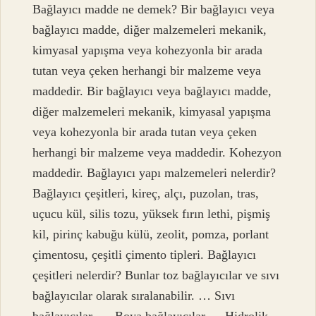
Bağlayıcı madde ne demek? Bir bağlayıcı veya
bağlayıcı madde, diğer malzemeleri mekanik,
kimyasal yapışma veya kohezyonla bir arada
tutan veya çeken herhangi bir malzeme veya
maddedir. Bir bağlayıcı veya bağlayıcı madde,
diğer malzemeleri mekanik, kimyasal yapışma
veya kohezyonla bir arada tutan veya çeken
herhangi bir malzeme veya maddedir. Kohezyon
maddedir. Bağlayıcı yapı malzemeleri nelerdir?
Bağlayıcı çeşitleri, kireç, alçı, puzolan, tras,
uçucu kül, silis tozu, yüksek fırın lethi, pişmiş
kil, pirinç kabuğu külü, zeolit, pomza, porlant
çimentosu, çeşitli çimento tipleri. Bağlayıcı
çeşitleri nelerdir? Bunlar toz bağlayıcılar ve sıvı
bağlayıcılar olarak sıralanabilir. … Sıvı