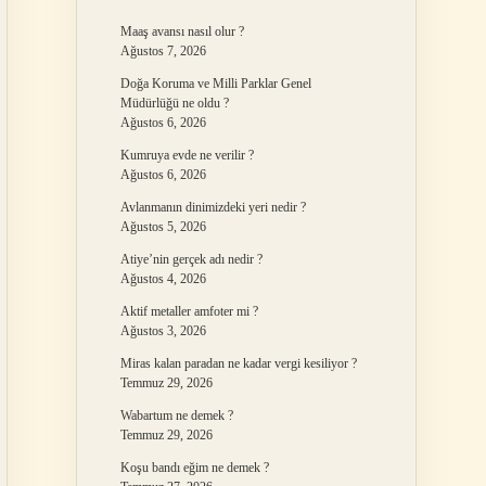
Maaş avansı nasıl olur ?
Ağustos 7, 2026
Doğa Koruma ve Milli Parklar Genel
Müdürlüğü ne oldu ?
Ağustos 6, 2026
Kumruya evde ne verilir ?
Ağustos 6, 2026
Avlanmanın dinimizdeki yeri nedir ?
Ağustos 5, 2026
Atiye’nin gerçek adı nedir ?
Ağustos 4, 2026
Aktif metaller amfoter mi ?
Ağustos 3, 2026
Miras kalan paradan ne kadar vergi kesiliyor ?
Temmuz 29, 2026
Wabartum ne demek ?
Temmuz 29, 2026
Koşu bandı eğim ne demek ?