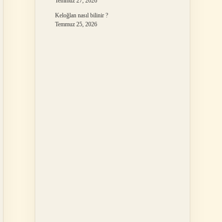
Temmuz 27, 2026
Keloğlan nasıl bilinir ?
Temmuz 25, 2026