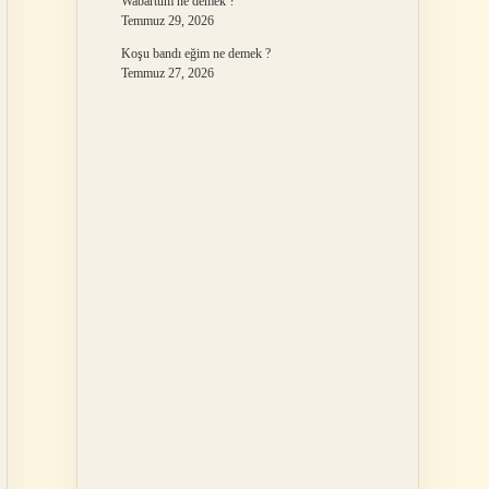
Wabartum ne demek ?
Temmuz 29, 2026
Koşu bandı eğim ne demek ?
Temmuz 27, 2026