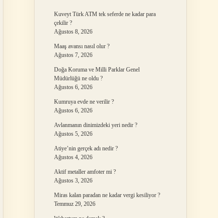
Kuveyt Türk ATM tek seferde ne kadar para
çekilir ?
Ağustos 8, 2026
Maaş avansı nasıl olur ?
Ağustos 7, 2026
Doğa Koruma ve Milli Parklar Genel
Müdürlüğü ne oldu ?
Ağustos 6, 2026
Kumruya evde ne verilir ?
Ağustos 6, 2026
Avlanmanın dinimizdeki yeri nedir ?
Ağustos 5, 2026
Atiye’nin gerçek adı nedir ?
Ağustos 4, 2026
Aktif metaller amfoter mi ?
Ağustos 3, 2026
Miras kalan paradan ne kadar vergi kesiliyor ?
Temmuz 29, 2026