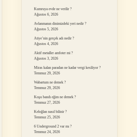
Kumruya evde ne verilir ?
Ağustos 6, 2026
Avlanmanın dinimizdeki yeri nedir ?
Ağustos 5, 2026
Atiye’nin gerçek adı nedir ?
Ağustos 4, 2026
Aktif metaller amfoter mi ?
Ağustos 3, 2026
Miras kalan paradan ne kadar vergi kesiliyor ?
Temmuz 29, 2026
Wabartum ne demek ?
Temmuz 29, 2026
Koşu bandı eğim ne demek ?
Temmuz 27, 2026
Keloğlan nasıl bilinir ?
Temmuz 25, 2026
6 Underground 2 var mı ?
Temmuz 24, 2026