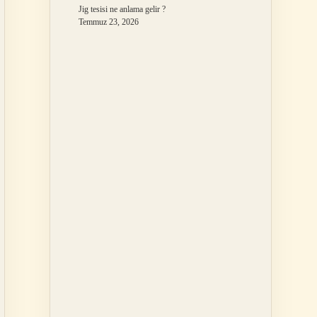
Jig tesisi ne anlama gelir ?
Temmuz 23, 2026