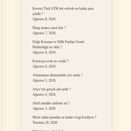
Kuveyt Türk ATM tek seferde ne kadar para
çekilir ?
Ağustos 8, 2026
Maaş avansı nasıl olur ?
Ağustos 7, 2026
Doğa Koruma ve Milli Parklar Genel
Müdürlüğü ne oldu ?
Ağustos 6, 2026
Kumruya evde ne verilir ?
Ağustos 6, 2026
Avlanmanın dinimizdeki yeri nedir ?
Ağustos 5, 2026
Atiye’nin gerçek adı nedir ?
Ağustos 4, 2026
Aktif metaller amfoter mi ?
Ağustos 3, 2026
Miras kalan paradan ne kadar vergi kesiliyor ?
Temmuz 29, 2026