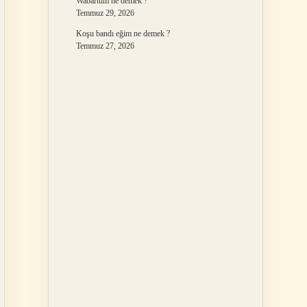
Wabartum ne demek ?
Temmuz 29, 2026
Koşu bandı eğim ne demek ?
Temmuz 27, 2026