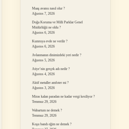
Maaş avansı nasıl olur ?
Ağustos 7, 2026
Doğa Koruma ve Milli Parklar Genel
Müdürlüğü ne oldu ?
Ağustos 6, 2026
Kumruya evde ne verilir ?
Ağustos 6, 2026
Avlanmanın dinimizdeki yeri nedir ?
Ağustos 5, 2026
Atiye’nin gerçek adı nedir ?
Ağustos 4, 2026
Aktif metaller amfoter mi ?
Ağustos 3, 2026
Miras kalan paradan ne kadar vergi kesiliyor ?
Temmuz 29, 2026
Wabartum ne demek ?
Temmuz 29, 2026
Koşu bandı eğim ne demek ?