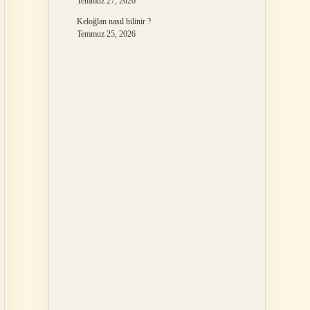
Temmuz 27, 2026
Keloğlan nasıl bilinir ?
Temmuz 25, 2026