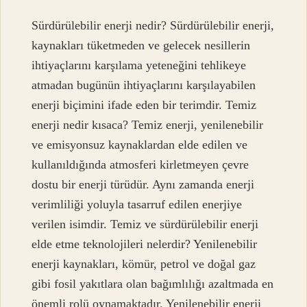
Sürdürülebilir enerji nedir? Sürdürülebilir enerji,
kaynakları tüketmeden ve gelecek nesillerin
ihtiyaçlarını karşılama yeteneğini tehlikeye
atmadan bugünün ihtiyaçlarını karşılayabilen
enerji biçimini ifade eden bir terimdir. Temiz
enerji nedir kısaca? Temiz enerji, yenilenebilir
ve emisyonsuz kaynaklardan elde edilen ve
kullanıldığında atmosferi kirletmeyen çevre
dostu bir enerji türüdür. Aynı zamanda enerji
verimliliği yoluyla tasarruf edilen enerjiye
verilen isimdir. Temiz ve sürdürülebilir enerji
elde etme teknolojileri nelerdir? Yenilenebilir
enerji kaynakları, kömür, petrol ve doğal gaz
gibi fosil yakıtlara olan bağımlılığı azaltmada en
önemli rolü oynamaktadır. Yenilenebilir enerji