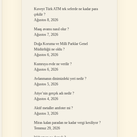
Kuveyt Türk ATM tek seferde ne kadar para
çekilir ?
Ağustos 8, 2026
Maaş avansı nasıl olur ?
Ağustos 7, 2026
Doğa Koruma ve Milli Parklar Genel
Müdürlüğü ne oldu ?
Ağustos 6, 2026
Kumruya evde ne verilir ?
Ağustos 6, 2026
Avlanmanın dinimizdeki yeri nedir ?
Ağustos 5, 2026
Atiye’nin gerçek adı nedir ?
Ağustos 4, 2026
Aktif metaller amfoter mi ?
Ağustos 3, 2026
Miras kalan paradan ne kadar vergi kesiliyor ?
Temmuz 29, 2026