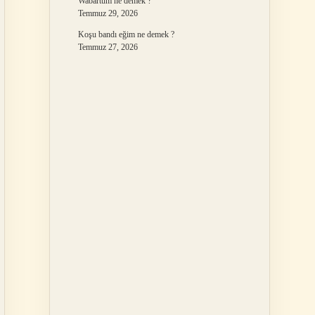
Wabartum ne demek ?
Temmuz 29, 2026
Koşu bandı eğim ne demek ?
Temmuz 27, 2026