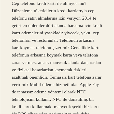
Cep telefonu kredi kartı ile alınıyor mu?
Düzenleme tüketicilerin kredi kartlarıyla cep
telefonu satın almalarına izin veriyor. 2014’te
getirilen önlemler dört alanda harcama için kredi
kartı ödemelerini yasakladı: yiyecek, yakıt, cep
telefonları ve restoranlar. Telefonun arkasına
kart koymak telefonu çizer mi? Genellikle kartı
telefonun arkasına koymak karta veya telefona
zarar vermez, ancak manyetik alanlardan, ısıdan
ve fiziksel hasarlardan kaçınarak riskleri
azaltmak önemlidir. Temassız kart telefona zarar
verir mi? Mobil ödeme hizmeti olan Apple Pay
de temassız ödeme yöntemi olarak NFC
teknolojisini kullanır. NFC ile donatılmış bir
kredi kartı kullanmak, manyetik şeritli bir kartı