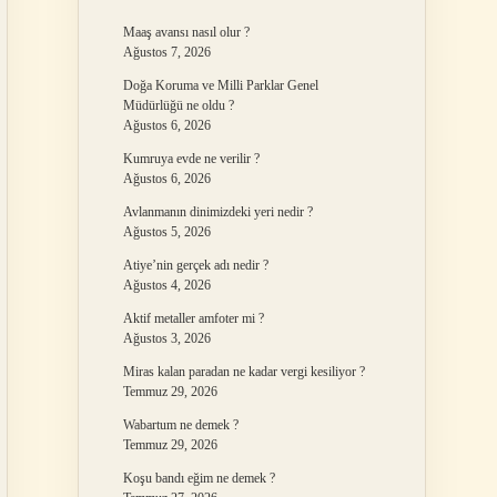
Maaş avansı nasıl olur ?
Ağustos 7, 2026
Doğa Koruma ve Milli Parklar Genel
Müdürlüğü ne oldu ?
Ağustos 6, 2026
Kumruya evde ne verilir ?
Ağustos 6, 2026
Avlanmanın dinimizdeki yeri nedir ?
Ağustos 5, 2026
Atiye’nin gerçek adı nedir ?
Ağustos 4, 2026
Aktif metaller amfoter mi ?
Ağustos 3, 2026
Miras kalan paradan ne kadar vergi kesiliyor ?
Temmuz 29, 2026
Wabartum ne demek ?
Temmuz 29, 2026
Koşu bandı eğim ne demek ?