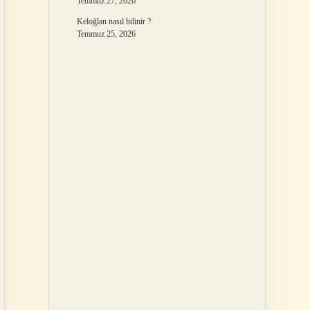
Temmuz 27, 2026
Keloğlan nasıl bilinir ?
Temmuz 25, 2026