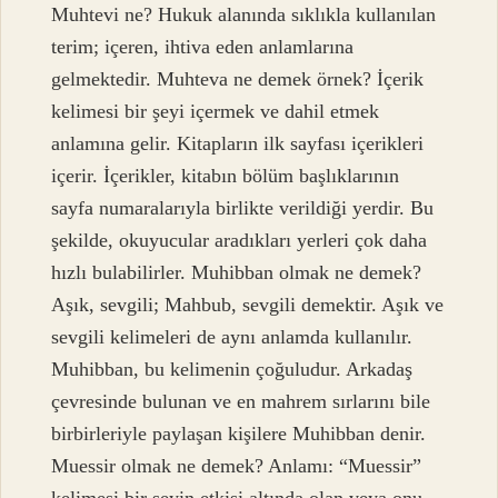
Muhtevi ne? Hukuk alanında sıklıkla kullanılan
terim; içeren, ihtiva eden anlamlarına
gelmektedir. Muhteva ne demek örnek? İçerik
kelimesi bir şeyi içermek ve dahil etmek
anlamına gelir. Kitapların ilk sayfası içerikleri
içerir. İçerikler, kitabın bölüm başlıklarının
sayfa numaralarıyla birlikte verildiği yerdir. Bu
şekilde, okuyucular aradıkları yerleri çok daha
hızlı bulabilirler. Muhibban olmak ne demek?
Aşık, sevgili; Mahbub, sevgili demektir. Aşık ve
sevgili kelimeleri de aynı anlamda kullanılır.
Muhibban, bu kelimenin çoğuludur. Arkadaş
çevresinde bulunan ve en mahrem sırlarını bile
birbirleriyle paylaşan kişilere Muhibban denir.
Muessir olmak ne demek? Anlamı: “Muessir”