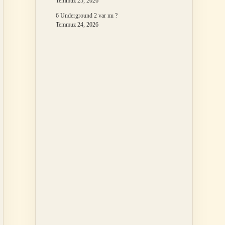
Temmuz 25, 2026
6 Underground 2 var mı ?
Temmuz 24, 2026