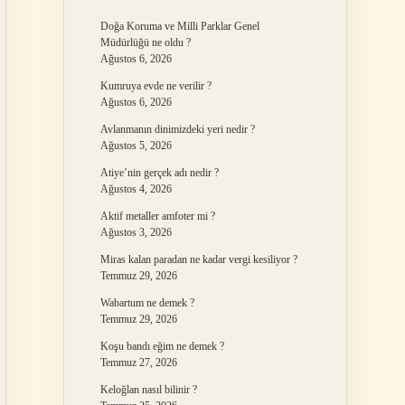
Doğa Koruma ve Milli Parklar Genel
Müdürlüğü ne oldu ?
Ağustos 6, 2026
Kumruya evde ne verilir ?
Ağustos 6, 2026
Avlanmanın dinimizdeki yeri nedir ?
Ağustos 5, 2026
Atiye’nin gerçek adı nedir ?
Ağustos 4, 2026
Aktif metaller amfoter mi ?
Ağustos 3, 2026
Miras kalan paradan ne kadar vergi kesiliyor ?
Temmuz 29, 2026
Wabartum ne demek ?
Temmuz 29, 2026
Koşu bandı eğim ne demek ?
Temmuz 27, 2026
Keloğlan nasıl bilinir ?