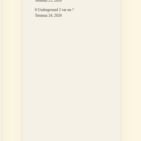
Temmuz 25, 2026
6 Underground 2 var mı ?
Temmuz 24, 2026