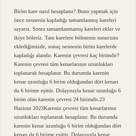
Birim kare nasıl hesaplanır? Bunu yapmak için
önce nesnenin kapladığı tamamlanmış kareleri
sayarız. Sonra tamamlanmamış kareleri ekler ve
ikiye böleriz. Tam karelere bölmenin sonucunu
eklediğimizde, sonuç nesnenin birim karelerde
kapladığı alandır. Karenin çevresi kaç birimdir?
Karenin çevresi tüm kenarlarının uzunlukları
toplanarak hesaplanır. Bu durumda karenin
kenar uzunluğu 6 birim olduğundan dört kenarı
da 6 birime eşittir. Dolayısıyla kenar uzunluğu 6
birim olan karenin çevresi 24 birimdir.23
Haziran 2023Karenin çevresi tüm kenarlarının
uzunlukları toplanarak hesaplanır. Bu durumda
karenin kenar uzunluğu 6 birim olduğundan dört
kenarı da 6 birime eşittir. Dolayısıyla kenar