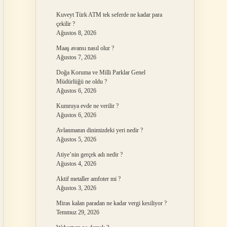
Kuveyt Türk ATM tek seferde ne kadar para
çekilir ?
Ağustos 8, 2026
Maaş avansı nasıl olur ?
Ağustos 7, 2026
Doğa Koruma ve Milli Parklar Genel
Müdürlüğü ne oldu ?
Ağustos 6, 2026
Kumruya evde ne verilir ?
Ağustos 6, 2026
Avlanmanın dinimizdeki yeri nedir ?
Ağustos 5, 2026
Atiye’nin gerçek adı nedir ?
Ağustos 4, 2026
Aktif metaller amfoter mi ?
Ağustos 3, 2026
Miras kalan paradan ne kadar vergi kesiliyor ?
Temmuz 29, 2026