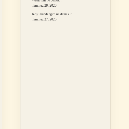
Wabartum ne demek ?
Temmuz 29, 2026
Koşu bandı eğim ne demek ?
Temmuz 27, 2026