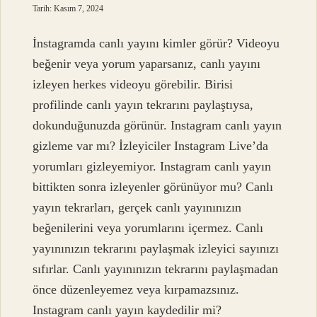
Tarih: Kasım 7, 2024
İnstagramda canlı yayını kimler görür? Videoyu
beğenir veya yorum yaparsanız, canlı yayını
izleyen herkes videoyu görebilir. Birisi
profilinde canlı yayın tekrarını paylaştıysa,
dokunduğunuzda görünür. Instagram canlı yayın
gizleme var mı? İzleyiciler Instagram Live’da
yorumları gizleyemiyor. Instagram canlı yayın
bittikten sonra izleyenler görünüyor mu? Canlı
yayın tekrarları, gerçek canlı yayınınızın
beğenilerini veya yorumlarını içermez. Canlı
yayınınızın tekrarını paylaşmak izleyici sayınızı
sıfırlar. Canlı yayınınızın tekrarını paylaşmadan
önce düzenleyemez veya kırpamazsınız.
Instagram canlı yayın kaydedilir mi?