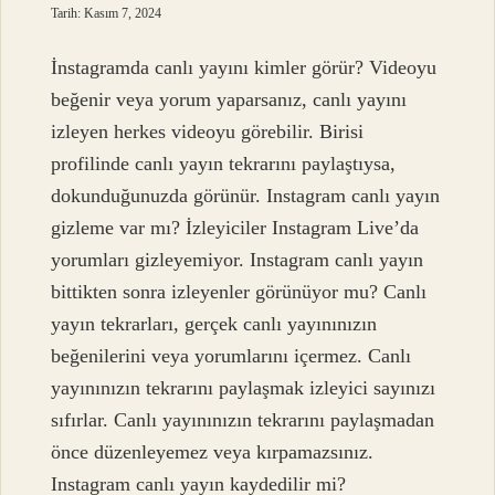
Tarih: Kasım 7, 2024
İnstagramda canlı yayını kimler görür? Videoyu
beğenir veya yorum yaparsanız, canlı yayını
izleyen herkes videoyu görebilir. Birisi
profilinde canlı yayın tekrarını paylaştıysa,
dokunduğunuzda görünür. Instagram canlı yayın
gizleme var mı? İzleyiciler Instagram Live’da
yorumları gizleyemiyor. Instagram canlı yayın
bittikten sonra izleyenler görünüyor mu? Canlı
yayın tekrarları, gerçek canlı yayınınızın
beğenilerini veya yorumlarını içermez. Canlı
yayınınızın tekrarını paylaşmak izleyici sayınızı
sıfırlar. Canlı yayınınızın tekrarını paylaşmadan
önce düzenleyemez veya kırpamazsınız.
Instagram canlı yayın kaydedilir mi?