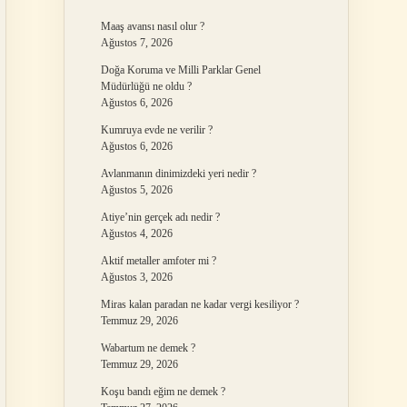
Maaş avansı nasıl olur ?
Ağustos 7, 2026
Doğa Koruma ve Milli Parklar Genel
Müdürlüğü ne oldu ?
Ağustos 6, 2026
Kumruya evde ne verilir ?
Ağustos 6, 2026
Avlanmanın dinimizdeki yeri nedir ?
Ağustos 5, 2026
Atiye’nin gerçek adı nedir ?
Ağustos 4, 2026
Aktif metaller amfoter mi ?
Ağustos 3, 2026
Miras kalan paradan ne kadar vergi kesiliyor ?
Temmuz 29, 2026
Wabartum ne demek ?
Temmuz 29, 2026
Koşu bandı eğim ne demek ?