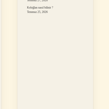
Temmuz 27, 2026
Keloğlan nasıl bilinir ?
Temmuz 25, 2026